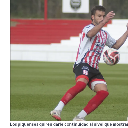
Los piquenses quiren darle continuidad al nivel que mostra