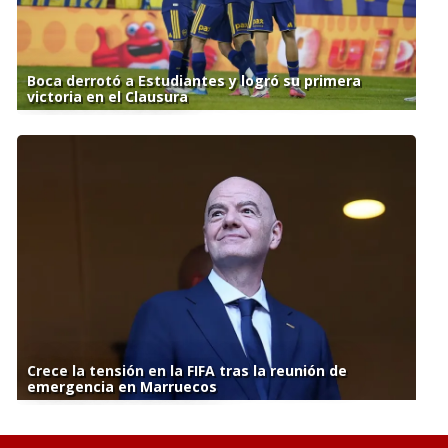
Boca derrotó a Estudiantes y logró su primera
victoria en el Clausura
Crece la tensión en la FIFA tras la reunión de
emergencia en Marruecos