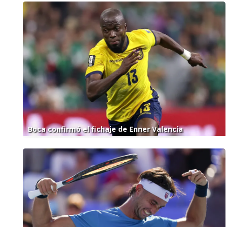
Boca confirmó el fichaje de Enner Valencia