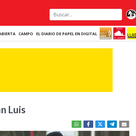
ABIERTA
CAMPO
EL DIARIO DE PAPEL EN DIGITAL
n Luis