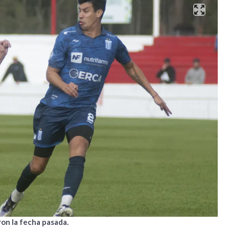
ron la fecha pasada.