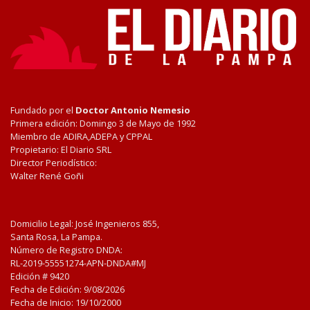
Fundado por el
Doctor Antonio Nemesio
Primera edición: Domingo 3 de Mayo de 1992
Miembro de ADIRA,ADEPA y CPPAL
Propietario: El Diario SRL
Director Periodístico:
Walter René Goñi
Domicilio Legal: José Ingenieros 855,
Santa Rosa, La Pampa.
Número de Registro DNDA:
RL-2019-55551274-APN-DNDA#MJ
Edición #
9420
Fecha de Edición:
9/08/2026
Fecha de Inicio: 19/10/2000