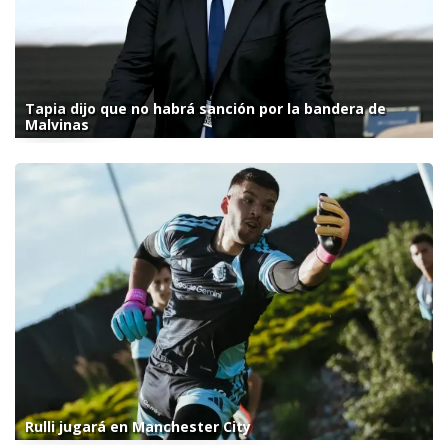
Tapia dijo que no habrá sanción por la bandera de
Malvinas
Rulli jugará en Manchester City