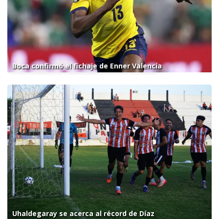
Boca confirmó el fichaje de Enner Valencia
Uhaldegaray se acerca al récord de Díaz