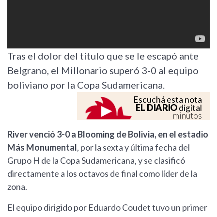
Tras el dolor del título que se le escapó ante
Belgrano, el Millonario superó 3-0 al equipo
boliviano por la Copa Sudamericana.
Escuchá esta nota
EL DIARIO
digital
minutos
River venció 3-0 a Blooming de Bolivia, en el estadio
Más Monumental
, por la sexta y última fecha del
Grupo H de la Copa Sudamericana, y se clasificó
directamente a los octavos de final como líder de la
zona.
El equipo dirigido por Eduardo Coudet tuvo un primer