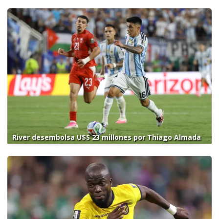
River desembolsa U$S 23 millones por Thiago Almada