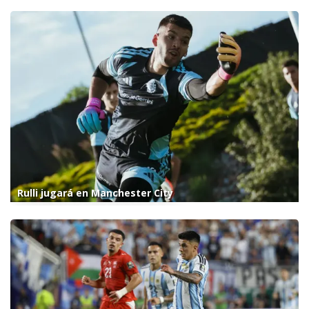
Rulli jugará en Manchester City