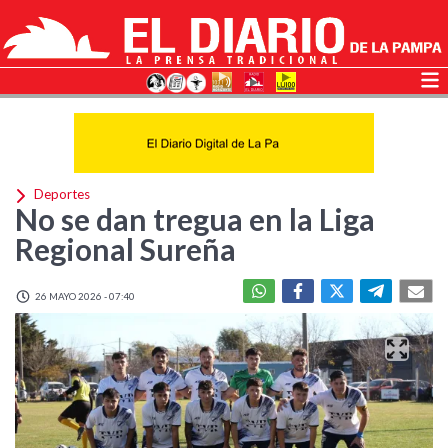
Deportes
No se dan tregua en la Liga
Regional Sureña
26 MAYO 2026 - 07:40