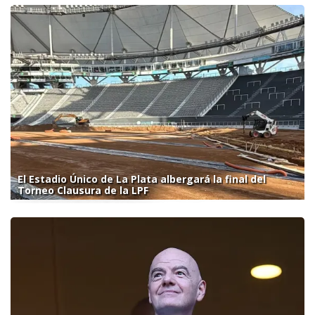
El Estadio Único de La Plata albergará la final del
Torneo Clausura de la LPF