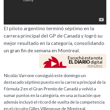
El piloto argentino terminó séptimo en la
carrera principal del GP de Canadá y logró su
mejor resultado en la categoría, consolidando
un gran fin de semana en Montreal.
Escuchá esta nota
EL DIARIO
digital
minutos
Nicolás Varrone consiguió este domingo un
destacado séptimo puesto en la carrera principal de la
Fórmula 2 en el Gran Premio de Canadá y volvió a
sumar puntos en la categoría, en una actuación que
además incluyó el récord de vuelta de la competencia
en el circuito Gilles Villeneuve de Montreal.