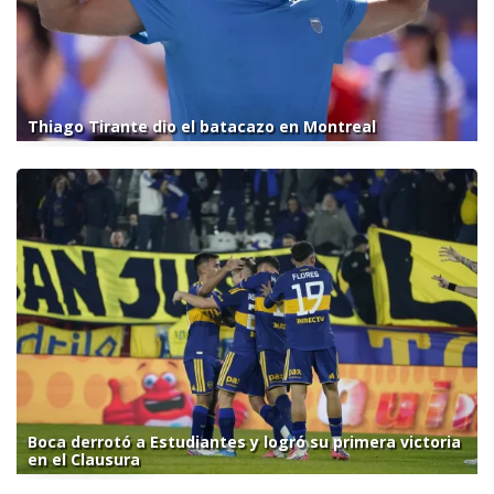
Thiago Tirante dio el batacazo en Montreal
Boca derrotó a Estudiantes y logró su primera victoria
en el Clausura