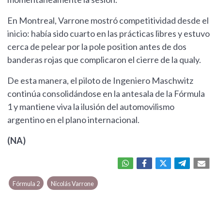
En Montreal, Varrone mostró competitividad desde el
inicio: había sido cuarto en las prácticas libres y estuvo
cerca de pelear por la pole position antes de dos
banderas rojas que complicaron el cierre de la qualy.
De esta manera, el piloto de Ingeniero Maschwitz
continúa consolidándose en la antesala de la Fórmula
1 y mantiene viva la ilusión del automovilismo
argentino en el plano internacional.
(NA)
Fórmula 2
Nicolás Varrone