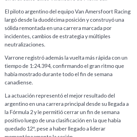
El piloto argentino del equipo Van Amersfoort Racing
largó desde la duodécima posición y construyó una
sólida remontada en una carrera marcada por
incidentes, cambios de estrategia y múltiples
neutralizaciones.
Varrone registró además la vuelta más rápida con un
tiempo de 1:24.394, confirmando el gran ritmo que
había mostrado durante todo el fin de semana
canadiense.
La actuación representó el mejor resultado del
argentino en una carrera principal desde su llegada a
la Fórmula 2 y le permitió cerrar un fin de semana
positivo luego de una clasificación en la que había
quedado 12°, pese a haber llegado a liderar
momentáneamente la sesión.