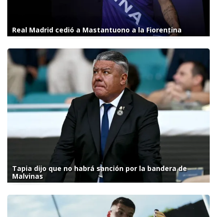
Real Madrid cedió a Mastantuono a la Fiorentina
Tapia dijo que no habrá sanción por la bandera de
Malvinas