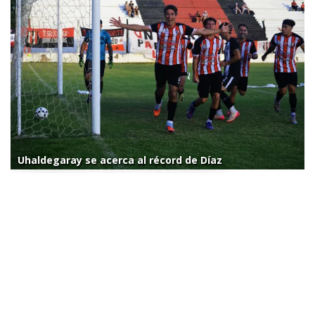
Uhaldegaray se acerca al récord de Díaz