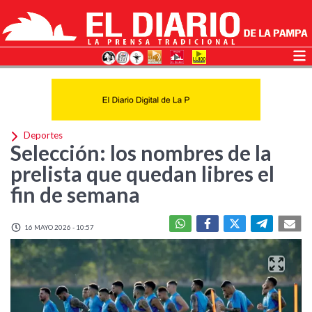
Deportes
Selección: los nombres de la
prelista que quedan libres el
fin de semana
16 MAYO 2026 - 10:57