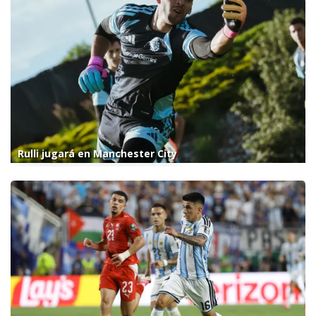
Rulli jugará en Manchester City