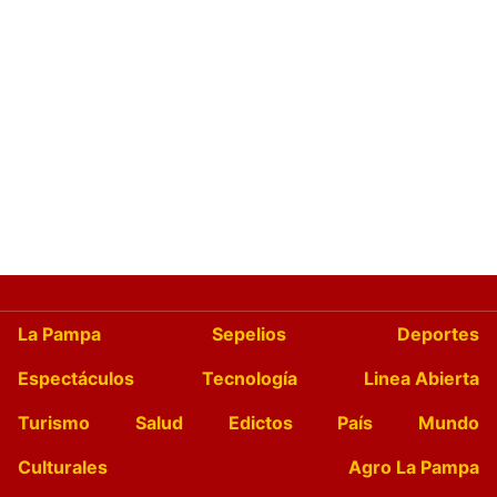
La Pampa
Sepelios
Deportes
Espectáculos
Tecnología
Linea Abierta
Turismo
Salud
Edictos
País
Mundo
Culturales
Agro La Pampa