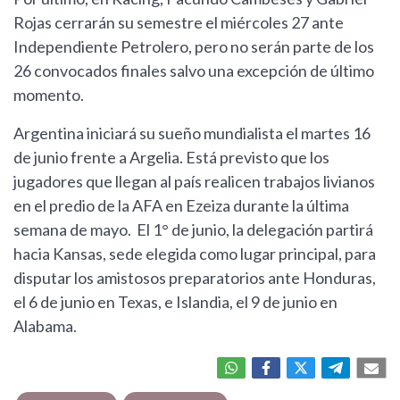
Rojas cerrarán su semestre el miércoles 27 ante
Independiente Petrolero, pero no serán parte de los
26 convocados finales salvo una excepción de último
momento.
Argentina iniciará su sueño mundialista el martes 16
de junio frente a Argelia. Está previsto que los
jugadores que llegan al país realicen trabajos livianos
en el predio de la AFA en Ezeiza durante la última
semana de mayo. El 1° de junio, la delegación partirá
hacia Kansas, sede elegida como lugar principal, para
disputar los amistosos preparatorios ante Honduras,
el 6 de junio en Texas, e Islandia, el 9 de junio en
Alabama.