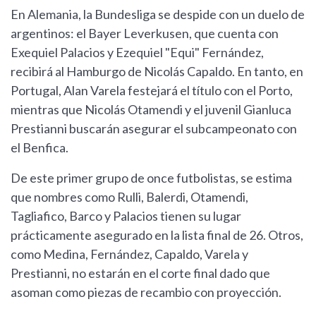
En Alemania, la Bundesliga se despide con un duelo de
argentinos: el Bayer Leverkusen, que cuenta con
Exequiel Palacios y Ezequiel "Equi" Fernández,
recibirá al Hamburgo de Nicolás Capaldo. En tanto, en
Portugal, Alan Varela festejará el título con el Porto,
mientras que Nicolás Otamendi y el juvenil Gianluca
Prestianni buscarán asegurar el subcampeonato con
el Benfica.
De este primer grupo de once futbolistas, se estima
que nombres como Rulli, Balerdi, Otamendi,
Tagliafico, Barco y Palacios tienen su lugar
prácticamente asegurado en la lista final de 26. Otros,
como Medina, Fernández, Capaldo, Varela y
Prestianni, no estarán en el corte final dado que
asoman como piezas de recambio con proyección.