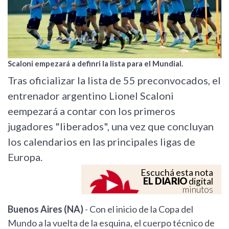
Scaloni empezará a definri la lista para el Mundial.
Tras oficializar la lista de 55 preconvocados, el
entrenador argentino Lionel Scaloni
eempezará a contar con los primeros
jugadores "liberados", una vez que concluyan
los calendarios en las principales ligas de
Europa.
Escuchá esta nota
EL DIARIO
digital
minutos
Buenos Aires (NA)
- Con el inicio de la Copa del
Mundo a la vuelta de la esquina, el cuerpo técnico de