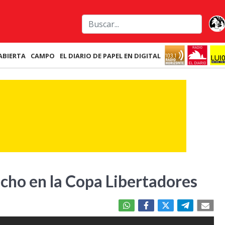
ABIERTA
CAMPO
EL DIARIO DE PAPEL EN DIGITAL
cho en la Copa Libertadores