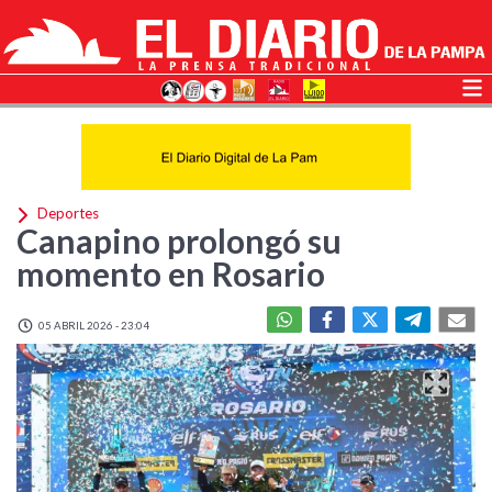
Deportes
Canapino prolongó su
momento en Rosario
05 ABRIL 2026 - 23:04