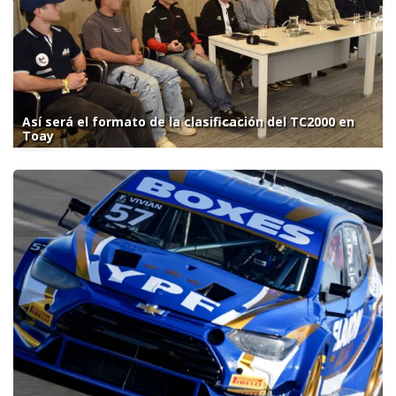
Así será el formato de la clasificación del TC2000 en
Toay