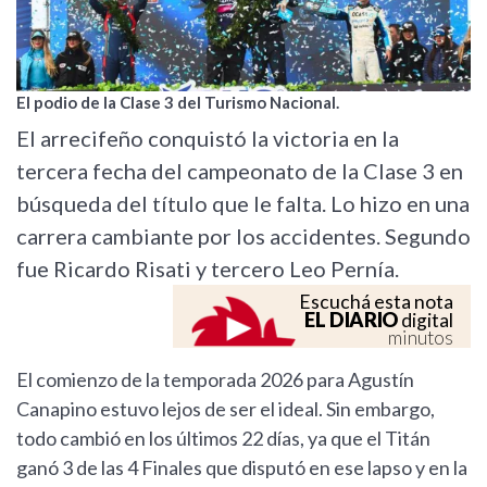
El podio de la Clase 3 del Turismo Nacional.
El arrecifeño conquistó la victoria en la
tercera fecha del campeonato de la Clase 3 en
búsqueda del título que le falta. Lo hizo en una
carrera cambiante por los accidentes. Segundo
fue Ricardo Risati y tercero Leo Pernía.
Escuchá esta nota
EL DIARIO
digital
minutos
El comienzo de la temporada 2026 para Agustín
Canapino estuvo lejos de ser el ideal. Sin embargo,
todo cambió en los últimos 22 días, ya que el Titán
ganó 3 de las 4 Finales que disputó en ese lapso y en la