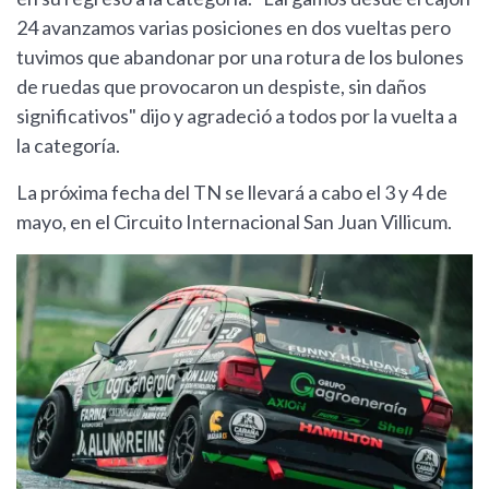
24 avanzamos varias posiciones en dos vueltas pero
tuvimos que abandonar por una rotura de los bulones
de ruedas que provocaron un despiste, sin daños
significativos" dijo y agradeció a todos por la vuelta a
la categoría.
La próxima fecha del TN se llevará a cabo el 3 y 4 de
mayo, en el Circuito Internacional San Juan Villicum.