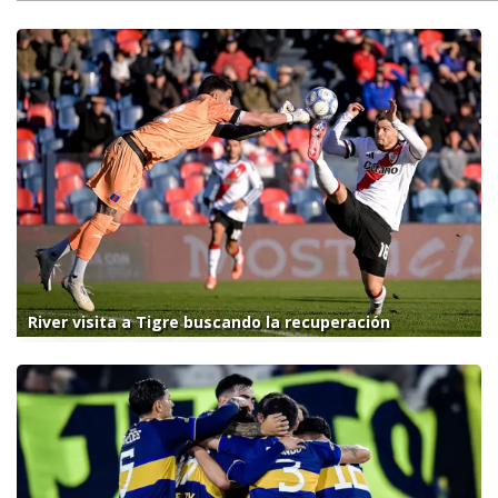
River visita a Tigre buscando la recuperación