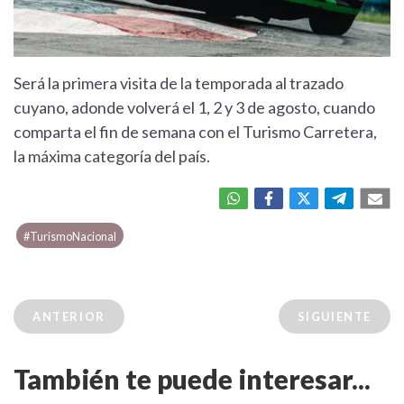
Será la primera visita de la temporada al trazado
cuyano, adonde volverá el 1, 2 y 3 de agosto, cuando
comparta el fin de semana con el Turismo Carretera,
la máxima categoría del país.
#TurismoNacional
ANTERIOR
SIGUIENTE
También te puede interesar...