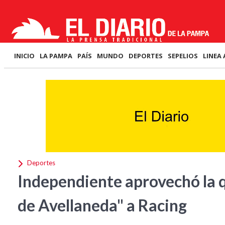
INICIO
LA PAMPA
PAÍS
MUNDO
DEPORTES
SEPELIOS
LINEA 
Deportes
Independiente aprovechó la qu
de Avellaneda" a Racing