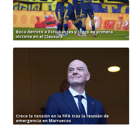
Boca derrotó a Estudiantes y logró su primera
victoria en el Clausura
Crece la tensión en la FIFA tras la reunión de
emergencia en Marruecos