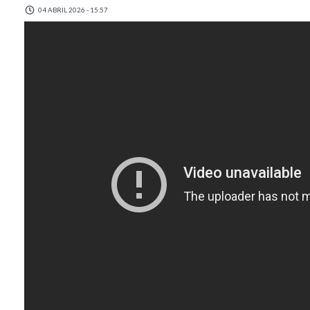
04 ABRIL 2026 - 15:57