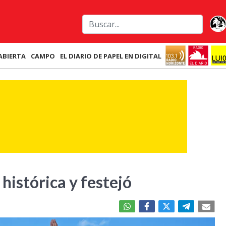
ABIERTA
CAMPO
EL DIARIO DE PAPEL EN DIGITAL
histórica y festejó