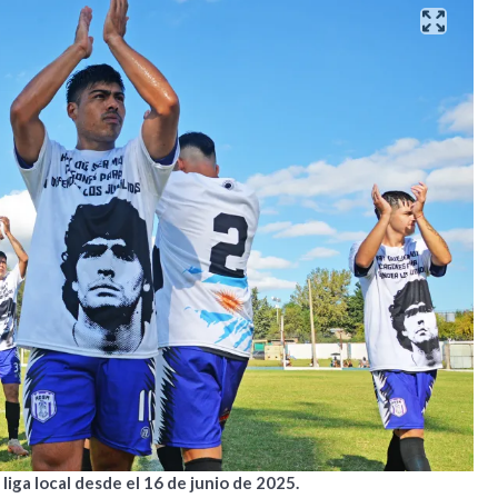
 liga local desde el 16 de junio de 2025.