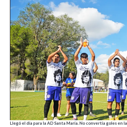
Llegó el día para la AD Santa María. No convertía goles en la