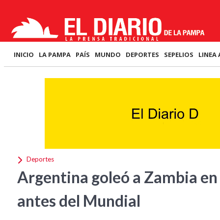
INICIO
LA PAMPA
PAÍS
MUNDO
DEPORTES
SEPELIOS
LINEA 
Deportes
Argentina goleó a Zambia en 
antes del Mundial