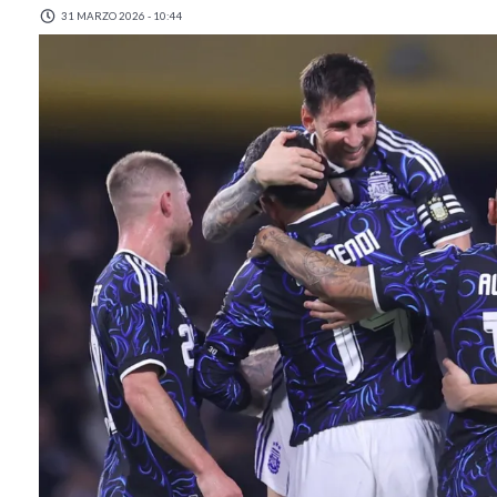
31 MARZO 2026 - 10:44