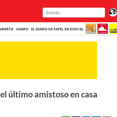
ABIERTA
CAMPO
EL DIARIO DE PAPEL EN DIGITAL
el último amistoso en casa