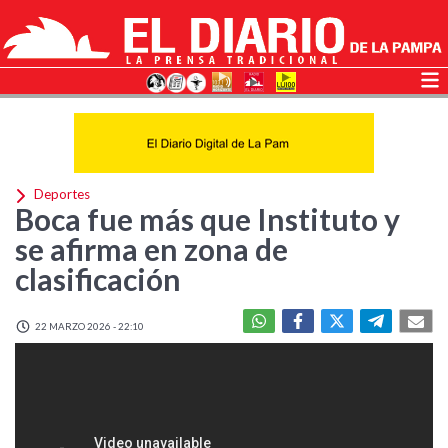
Deportes
Boca fue más que Instituto y
se afirma en zona de
clasificación
22 MARZO 2026 - 22:10