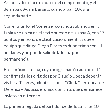
Aranda, a los cinco minutos del complemento, y el
delantero Adam Bareiro, cuando iban 10 de la
segunda parte.
Con el triunfo, el "Xeneize" continúa subiendo en la
tabla y se ubica en el sexto puesto de la zona A, con 17
puntos y en zona de clasificación, mientras que el
equipo que dirige Diego Flores es duodécimo con 11
unidades y no puede salir de la lucha por la
permanencia.
En la próxima fecha, cuya programación aún no está
confirmada, los dirigidos por Claudio Úbeda deberán
visitar a Talleres, mientras que la "Gloria" será local de
Defensa y Justicia, el único conjunto que permanece
invicto en el torneo.
La primera llegada del partido fue del local, a los 10