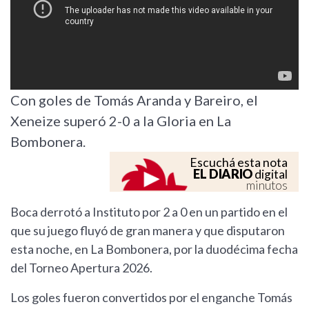
Con goles de Tomás Aranda y Bareiro, el
Xeneize superó 2-0 a la Gloria en La
Bombonera.
Escuchá esta nota
EL DIARIO
digital
minutos
Boca derrotó a Instituto por 2 a 0 en un partido en el
que su juego fluyó de gran manera y que disputaron
esta noche, en La Bombonera, por la duodécima fecha
del Torneo Apertura 2026.
Los goles fueron convertidos por el enganche Tomás