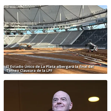
El Estadio Único de La Plata albergará la final del
Torneo Clausura de la LPF