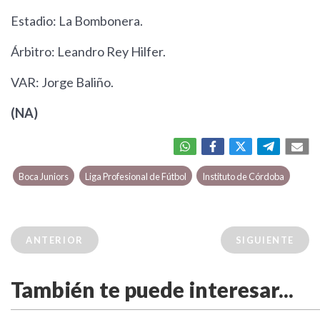
Estadio: La Bombonera.
Árbitro: Leandro Rey Hilfer.
VAR: Jorge Baliño.
(NA)
Boca Juniors
Liga Profesional de Fútbol
Instituto de Córdoba
ANTERIOR
SIGUIENTE
También te puede interesar...