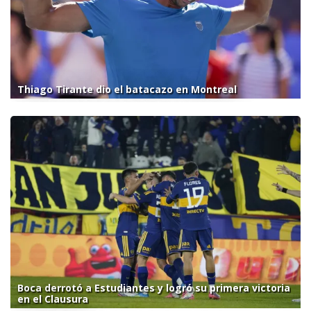
Thiago Tirante dio el batacazo en Montreal
Boca derrotó a Estudiantes y logró su primera victoria
en el Clausura