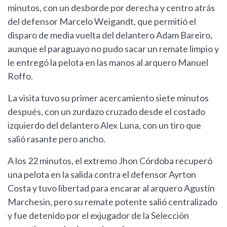
minutos, con un desborde por derecha y centro atrás
del defensor Marcelo Weigandt, que permitió el
disparo de media vuelta del delantero Adam Bareiro,
aunque el paraguayo no pudo sacar un remate limpio y
le entregó la pelota en las manos al arquero Manuel
Roffo.
La visita tuvo su primer acercamiento siete minutos
después, con un zurdazo cruzado desde el costado
izquierdo del delantero Alex Luna, con un tiro que
salió rasante pero ancho.
A los 22 minutos, el extremo Jhon Córdoba recuperó
una pelota en la salida contra el defensor Ayrton
Costa y tuvo libertad para encarar al arquero Agustín
Marchesin, pero su remate potente salió centralizado
y fue detenido por el exjugador de la Selección