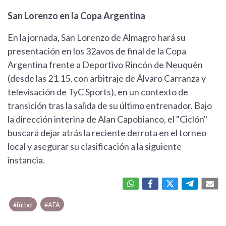
San Lorenzo en la Copa Argentina
En la jornada, San Lorenzo de Almagro hará su
presentación en los 32avos de final de la Copa
Argentina frente a Deportivo Rincón de Neuquén
(desde las 21.15, con arbitraje de Álvaro Carranza y
televisación de TyC Sports), en un contexto de
transición tras la salida de su último entrenador. Bajo
la dirección interina de Alan Capobianco, el "Ciclón"
buscará dejar atrás la reciente derrota en el torneo
local y asegurar su clasificación a la siguiente
instancia.
#fútbol
#AFA