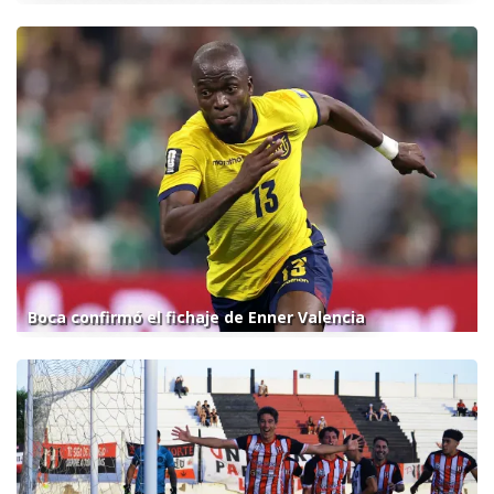
Boca confirmó el fichaje de Enner Valencia