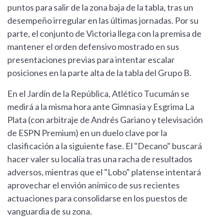
puntos para salir de la zona baja de la tabla, tras un
desempeño irregular en las últimas jornadas. Por su
parte, el conjunto de Victoria llega con la premisa de
mantener el orden defensivo mostrado en sus
presentaciones previas para intentar escalar
posiciones en la parte alta de la tabla del Grupo B.
En el Jardín de la República, Atlético Tucumán se
medirá a la misma hora ante Gimnasia y Esgrima La
Plata (con arbitraje de Andrés Gariano y televisación
de ESPN Premium) en un duelo clave por la
clasificación a la siguiente fase. El "Decano" buscará
hacer valer su localía tras una racha de resultados
adversos, mientras que el "Lobo" platense intentará
aprovechar el envión anímico de sus recientes
actuaciones para consolidarse en los puestos de
vanguardia de su zona.