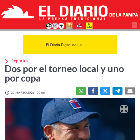
Deportes
Dos por el torneo local y uno
por copa
20 MARZO 2026 - 00:06