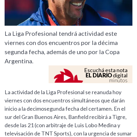
La Liga Profesional tendrá actividad este
viernes con dos encuentros por la décima
segunda fecha, además de uno por la Copa
Argentina.
Escuchá esta nota
EL DIARIO
digital
minutos
La actividad de la Liga Profesional se reanuda hoy
viernes con dos encuentros simultáneos que darán
inicio a la decimosegunda fecha del certamen. En el
sur del Gran Buenos Aires, Banfield recibirá a Tigre,
desde las 21 (con arbitraje de Luis Lobo Medina y
televisación de TNT Sports), con la urgencia de sumar