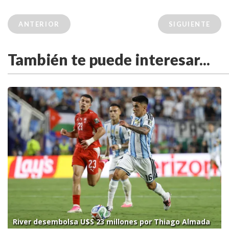
ANTERIOR
SIGUIENTE
También te puede interesar...
River desembolsa U$S 23 millones por Thiago Almada