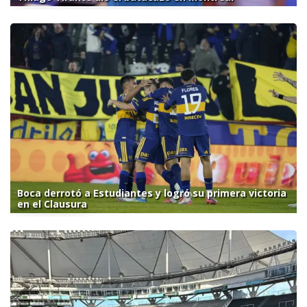
Boca derrotó a Estudiantes y logró su primera victoria
en el Clausura