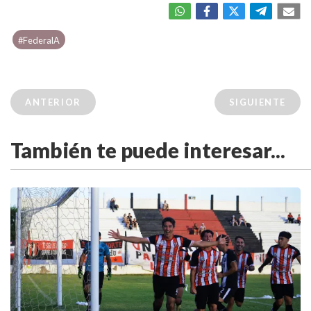
#FederalA
ANTERIOR
SIGUIENTE
También te puede interesar...