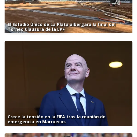
El Estadio Único de La Plata albergará la final del
Torneo Clausura de la LPF
Crece la tensión en la FIFA tras la reunión de
emergencia en Marruecos