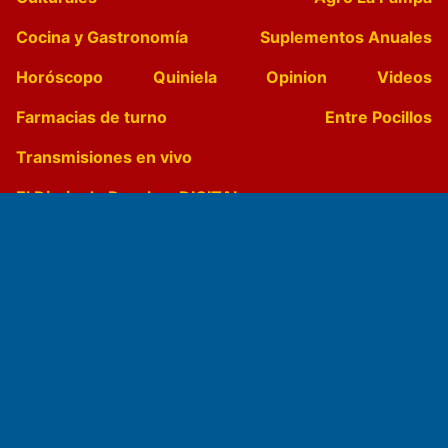
Cocina y Gastronomía
Suplementos Anuales
Horóscopo
Quiniela
Opinion
Videos
Farmacias de turno
Entre Pocillos
Transmisiones en vivo
El Diario de Papel en DIGITAL