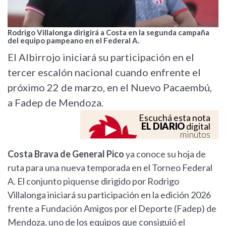
Rodrigo Villalonga dirigirá a Costa en la segunda campaña
del equipo pampeano en el Federal A.
El Albirrojo iniciará su participación en el
tercer escalón nacional cuando enfrente el
próximo 22 de marzo, en el Nuevo Pacaembú,
a Fadep de Mendoza.
Escuchá esta nota
EL DIARIO
digital
minutos
Costa Brava de General Pico
ya conoce su hoja de
ruta para una nueva temporada en el Torneo Federal
A. El conjunto piquense dirigido por Rodrigo
Villalonga iniciará su participación en la edición 2026
frente a Fundación Amigos por el Deporte (Fadep) de
Mendoza, uno de los equipos que consiguió el