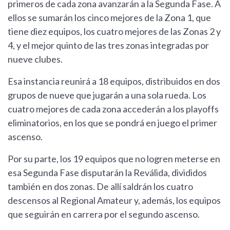
primeros de cada zona avanzarán a la Segunda Fase. A
ellos se sumarán los cinco mejores de la Zona 1, que
tiene diez equipos, los cuatro mejores de las Zonas 2 y
4, y el mejor quinto de las tres zonas integradas por
nueve clubes.
Esa instancia reunirá a 18 equipos, distribuidos en dos
grupos de nueve que jugarán a una sola rueda. Los
cuatro mejores de cada zona accederán a los playoffs
eliminatorios, en los que se pondrá en juego el primer
ascenso.
Por su parte, los 19 equipos que no logren meterse en
esa Segunda Fase disputarán la Reválida, divididos
también en dos zonas. De allí saldrán los cuatro
descensos al Regional Amateur y, además, los equipos
que seguirán en carrera por el segundo ascenso.