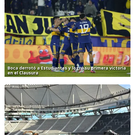
Boca derrotó a Estudiantes y logró su primera victoria
en el Clausura