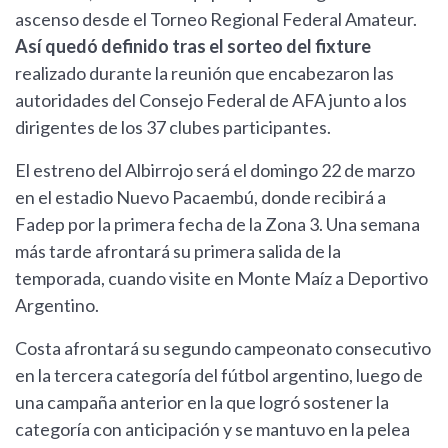
ascenso desde el Torneo Regional Federal Amateur.
Así quedó definido tras el sorteo del fixture
realizado durante la reunión que encabezaron las
autoridades del Consejo Federal de AFA junto a los
dirigentes de los 37 clubes participantes.
El estreno del Albirrojo será el domingo 22 de marzo
en el estadio Nuevo Pacaembú, donde recibirá a
Fadep por la primera fecha de la Zona 3. Una semana
más tarde afrontará su primera salida de la
temporada, cuando visite en Monte Maíz a Deportivo
Argentino.
Costa afrontará su segundo campeonato consecutivo
en la tercera categoría del fútbol argentino, luego de
una campaña anterior en la que logró sostener la
categoría con anticipación y se mantuvo en la pelea