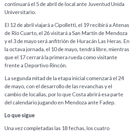
continuará el 5 de abril de local ante Juventud Unida
Universitario.
El 12 de abril viajará a Cipolletti, el 19 recibirá a Atenas
de Río Cuarto, el 26 visitará a San Martín de Mendoza
y el 3 de mayo será anfitrión de Huracán Las Heras. En
la octava jornada, el 10 de mayo, tendrá libre, mientras
que el 17 cerrará la primera rueda como visitante
frente a Deportivo Rincón.
La segunda mitad de la etapa inicial comenzará el 24
de mayo, con el desarrollo de las revanchas y el
cambio de localías, por lo que Costa abrirá esa parte
del calendario jugando en Mendoza ante Fadep.
Lo que sigue
Una vez completadas las 18 fechas, los cuatro