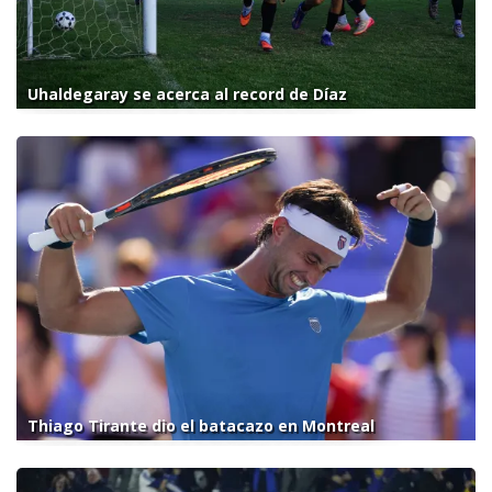
Uhaldegaray se acerca al record de Díaz
Thiago Tirante dio el batacazo en Montreal