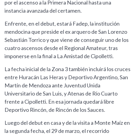
por el ascenso a la Primera Nacional hasta una
instancia avanzada del certamen.
Enfrente, en el debut, estará Fadep, la institución
mendocina que preside el ex arquero de San Lorenzo
Sebastián Torrico y que viene de conseguir uno de los
cuatro ascensos desde el Regional Amateur, tras
imponerse en la final a La Amistad de Cipolletti.
La fecha inicial de la Zona 3 también incluirá los cruces
entre Huracán Las Heras y Deportivo Argentino, San
Martín de Mendoza ante Juventud Unida
Universitario de San Luis, y Atenas de Río Cuarto
frente a Cipolletti. En esa jornada quedará libre
Deportivo Rincón, de Rincón de los Sauces.
Luego del debut en casa y de la visita a Monte Maíz en
la segunda fecha, el 29 de marzo, el recorrido