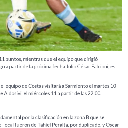
11 puntos, mientras que el equipo que dirigió
 a partir de la próxima fecha Julio César Falcioni, es
, el equipo de Costas visitará a Sarmiento el martes 10
 Aldosivi, el miércoles 11 a partir de las 22:00.
amental por la clasificación en la zona B que se
 local fueron de Tahiel Peralta, por duplicado, y Oscar