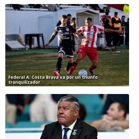
Federal A: Costa Brava va por un triunfo
tranquilizador