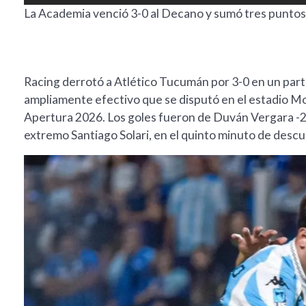
La Academia venció 3-0 al Decano y sumó tres puntos
Racing derrotó a Atlético Tucumán por 3-0 en un partid
ampliamente efectivo que se disputó en el estadio Mo
Apertura 2026. Los goles fueron de Duván Vergara -2-
extremo Santiago Solari, en el quinto minuto de descu