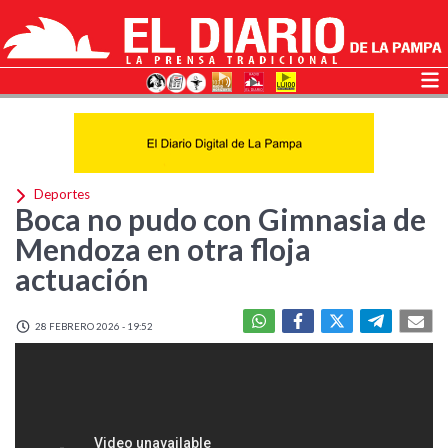
Deportes
Boca no pudo con Gimnasia de
Mendoza en otra floja
actuación
28 FEBRERO 2026 - 19:52