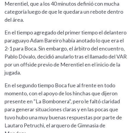
Merentiel, que a los 40 minutos definió con mucha
categoría luego de que le quedara un rebote dentro
del área.
En el tiempo agregado del primer tiempo el delantero
paraguayo Adam Bareiro había anotado lo que era el
2-1 para Boca. Sin embargo, el árbitro del encuentro,
Pablo Dóvalo, decidió anularlo tras el llamado del VAR
por un offside previo de Merentiel en el inicio de la
jugada.
En el segundo tiempo Boca fue al frente en todo
momento, con el apoyo de los hinchas que dijeron
presente en "La Bombonera", pero le faltó claridad
para generar situaciones claras y en las pocas que
tuvo hubo una muy buenas respuestas por parte de
Lautaro Petruchi, el arquero de Gimnasia de