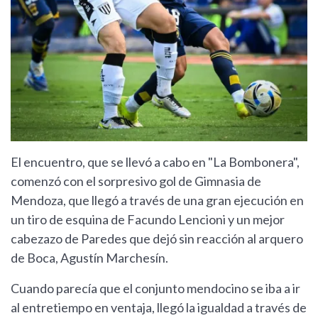
El encuentro, que se llevó a cabo en "La Bombonera",
comenzó con el sorpresivo gol de Gimnasia de
Mendoza, que llegó a través de una gran ejecución en
un tiro de esquina de Facundo Lencioni y un mejor
cabezazo de Paredes que dejó sin reacción al arquero
de Boca, Agustín Marchesín.
Cuando parecía que el conjunto mendocino se iba a ir
al entretiempo en ventaja, llegó la igualdad a través de