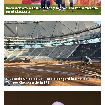
Boca derrotó a Estudiantes y logró su primera victoria
en el Clausura
El Estadio Único de La Plata albergará la final del
Torneo Clausura de la LPF