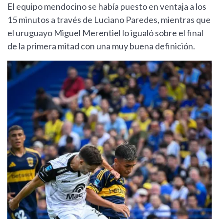
El equipo mendocino se había puesto en ventaja a los
15 minutos a través de Luciano Paredes, mientras que
el uruguayo Miguel Merentiel lo igualó sobre el final
de la primera mitad con una muy buena definición.