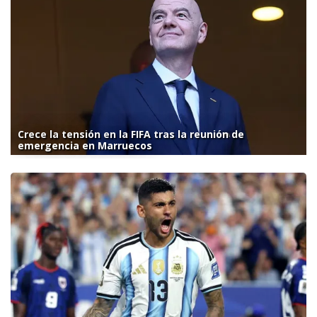
Crece la tensión en la FIFA tras la reunión de
emergencia en Marruecos