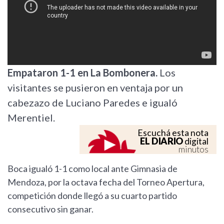
Empataron 1-1 en La Bombonera.
Los
visitantes se pusieron en ventaja por un
cabezazo de Luciano Paredes e igualó
Merentiel.
Escuchá esta nota
EL DIARIO
digital
minutos
Boca igualó 1-1 como local ante Gimnasia de
Mendoza, por la octava fecha del Torneo Apertura,
competición donde llegó a su cuarto partido
consecutivo sin ganar.