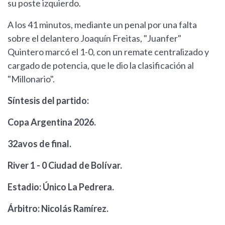
su poste izquierdo.
A los 41 minutos, mediante un penal por una falta
sobre el delantero Joaquín Freitas, "Juanfer"
Quintero marcó el 1-0, con un remate centralizado y
cargado de potencia, que le dio la clasificación al
"Millonario".
Síntesis del partido:
Copa Argentina 2026.
32avos de final.
River 1 - 0 Ciudad de Bolívar.
Estadio: Único La Pedrera.
Árbitro: Nicolás Ramírez.