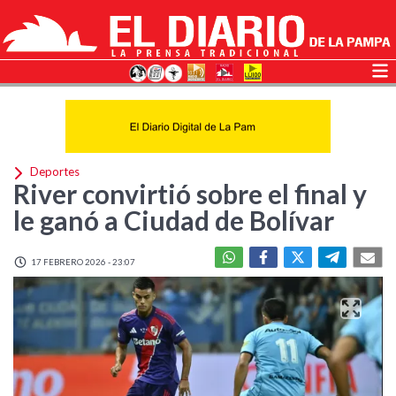
Deportes
River convirtió sobre el final y
le ganó a Ciudad de Bolívar
17 FEBRERO 2026 - 23:07