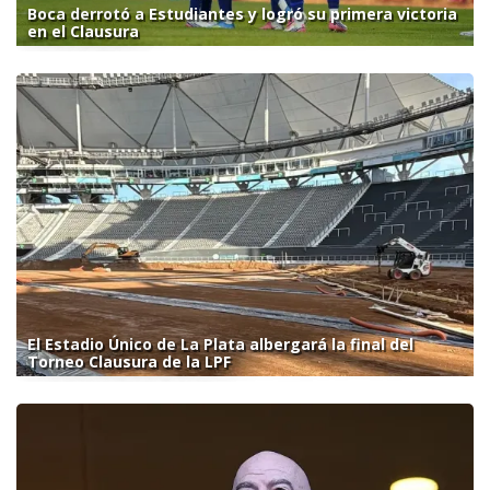
Boca derrotó a Estudiantes y logró su primera victoria
en el Clausura
El Estadio Único de La Plata albergará la final del
Torneo Clausura de la LPF