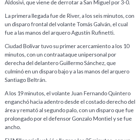
Aldosivi, que viene de derrotar a San Miguel por 3-0.
La primera llegada fue de River, a los seis minutos, con
un disparo frontal del volante Tomás Galván, el cual
fue a las manos del arquero Agustín Rufinetti.
Ciudad Bolívar tuvo su primer acercamiento a los 10
minutos, con un contraataque unipersonal por
derecha del delantero Guillermo Sánchez, que
culminó en un disparo bajo y a las manos del arquero
Santiago Beltrán.
A los 19 minutos, el volante Juan Fernando Quintero
enganchó hacia adentro desde el costado derecho del
área y remató al segundo palo, con un disparo que fue
prolongado por el defensor Gonzalo Montiel y se fue
ancho.