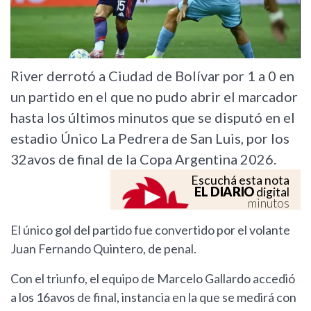
River derrotó a Ciudad de Bolívar por 1 a 0 en
un partido en el que no pudo abrir el marcador
hasta los últimos minutos que se disputó en el
estadio Único La Pedrera de San Luis, por los
32avos de final de la Copa Argentina 2026.
Escuchá esta nota
EL DIARIO
digital
minutos
El único gol del partido fue convertido por el volante
Juan Fernando Quintero, de penal.
Con el triunfo, el equipo de Marcelo Gallardo accedió
a los 16avos de final, instancia en la que se medirá con