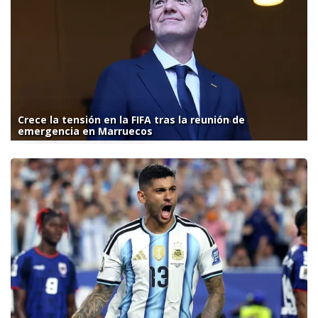
Crece la tensión en la FIFA tras la reunión de
emergencia en Marruecos