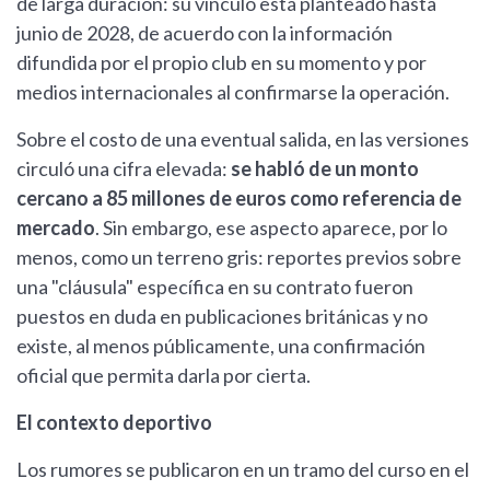
de larga duración: su vínculo está planteado hasta
junio de 2028, de acuerdo con la información
difundida por el propio club en su momento y por
medios internacionales al confirmarse la operación.
Sobre el costo de una eventual salida, en las versiones
circuló una cifra elevada:
se habló de un monto
cercano a 85 millones de euros como referencia de
mercado
. Sin embargo, ese aspecto aparece, por lo
menos, como un terreno gris: reportes previos sobre
una "cláusula" específica en su contrato fueron
puestos en duda en publicaciones británicas y no
existe, al menos públicamente, una confirmación
oficial que permita darla por cierta.
El contexto deportivo
Los rumores se publicaron en un tramo del curso en el