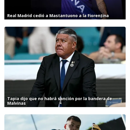
Real Madrid cedió a Mastantuono a la Fiorentina
Tapia dijo que no habrá sanción por la bandera de
Malvinas