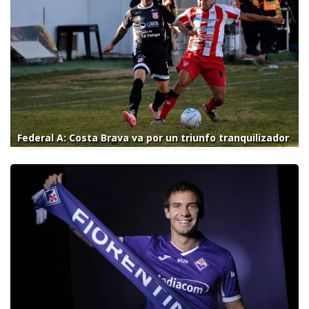
Federal A: Costa Brava va por un triunfo tranquilizador