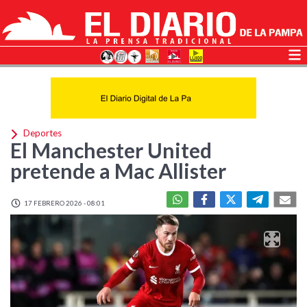
Deportes
El Manchester United
pretende a Mac Allister
17 FEBRERO 2026 - 08:01