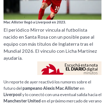
Mac Allister llegó a Liverpool en 2023.
El periódico Mirror vincula al futbolista
nacido en Santa Rosa con un posible pase al
equipo con más títulos de Inglaterra tras el
Mundial 2026. El vínculo con Licha Martínez
ayudaría.
Escuchá esta nota
EL DIARIO
digital
minutos
Un reporte de ayer reactivó los rumores sobre el
futuro del
pampeano Alexis Mac Allister
en
Liverpool
y lo conectó con una eventual salida hacia el
Manchester United
en el próximo mercado de verano