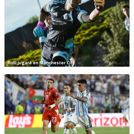
Rulli jugará en Manchester City