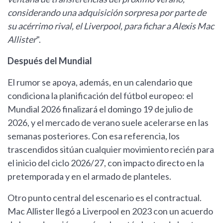
considerando una adquisición sorpresa por parte de
su acérrimo rival, el Liverpool, para fichar a Alexis Mac
Allister
".
Después del Mundial
El rumor se apoya, además, en un calendario que
condiciona la planificación del fútbol europeo: el
Mundial 2026 finalizará el domingo 19 de julio de
2026, y el mercado de verano suele acelerarse en las
semanas posteriores. Con esa referencia, los
trascendidos sitúan cualquier movimiento recién para
el inicio del ciclo 2026/27, con impacto directo en la
pretemporada y en el armado de planteles.
Otro punto central del escenario es el contractual.
Mac Allister llegó a Liverpool en 2023 con un acuerdo