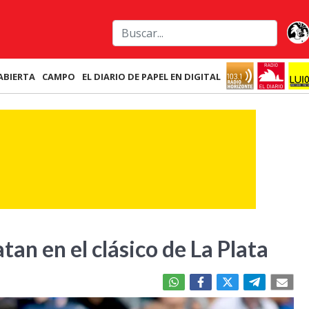
ABIERTA
CAMPO
EL DIARIO DE PAPEL EN DIGITAL
an en el clásico de La Plata