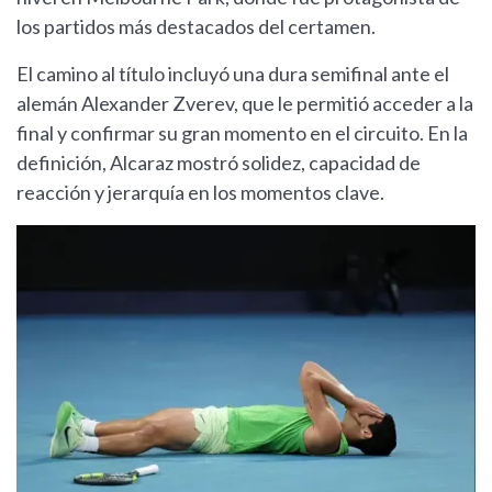
los partidos más destacados del certamen.
El camino al título incluyó una dura semifinal ante el
alemán Alexander Zverev, que le permitió acceder a la
final y confirmar su gran momento en el circuito. En la
definición, Alcaraz mostró solidez, capacidad de
reacción y jerarquía en los momentos clave.