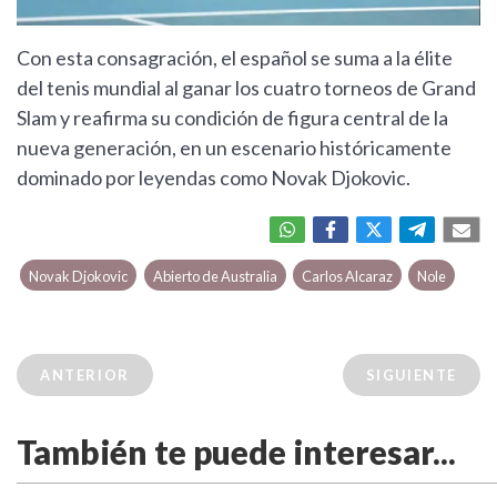
Con esta consagración, el español se suma a la élite
del tenis mundial al ganar los cuatro torneos de Grand
Slam y reafirma su condición de figura central de la
nueva generación, en un escenario históricamente
dominado por leyendas como Novak Djokovic.
Novak Djokovic
Abierto de Australia
Carlos Alcaraz
Nole
ANTERIOR
SIGUIENTE
También te puede interesar...