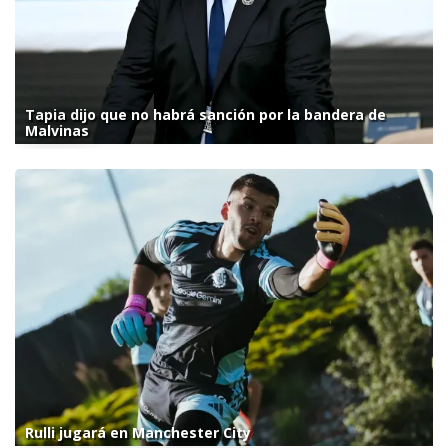
Tapia dijo que no habrá sanción por la bandera de
Malvinas
Rulli jugará en Manchester City