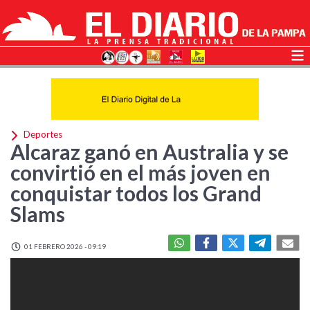
Deportes
Alcaraz ganó en Australia y se
convirtió en el más joven en
conquistar todos los Grand
Slams
01 FEBRERO 2026 - 09:19