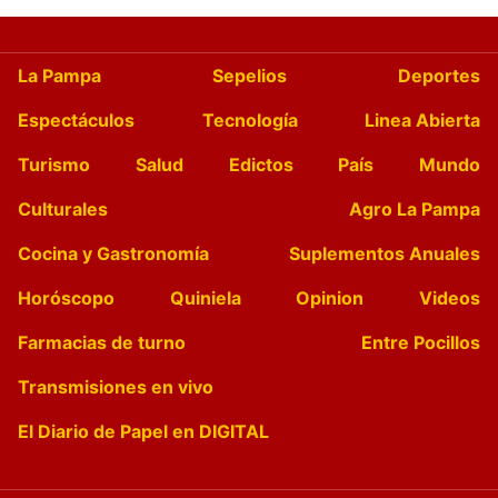
La Pampa
Sepelios
Deportes
Espectáculos
Tecnología
Linea Abierta
Turismo
Salud
Edictos
País
Mundo
Culturales
Agro La Pampa
Cocina y Gastronomía
Suplementos Anuales
Horóscopo
Quiniela
Opinion
Videos
Farmacias de turno
Entre Pocillos
Transmisiones en vivo
El Diario de Papel en DIGITAL