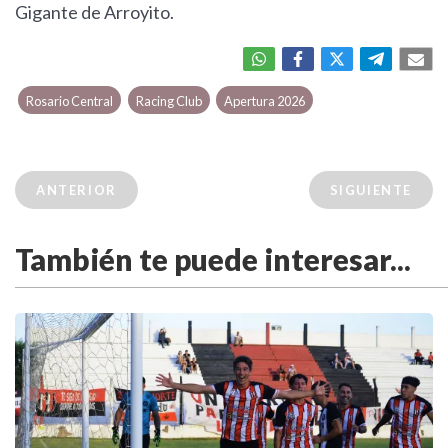
Gigante de Arroyito.
Rosario Central
Racing Club
Apertura 2026
ANTERIOR
SIGUIENTE
También te puede interesar...