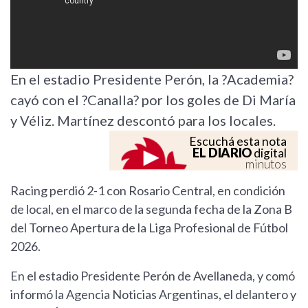
En el estadio Presidente Perón, la ?Academia?
cayó con el ?Canalla? por los goles de Di María
y Véliz. Martínez descontó para los locales.
Escuchá esta nota
EL DIARIO
digital
minutos
Racing perdió 2-1 con Rosario Central, en condición
de local, en el marco de la segunda fecha de la Zona B
del Torneo Apertura de la Liga Profesional de Fútbol
2026.
En el estadio Presidente Perón de Avellaneda, y comó
informó la Agencia Noticias Argentinas, el delantero y