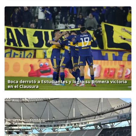
Boca derrotó a Estudiantes y logró su primera victoria
en el Clausura