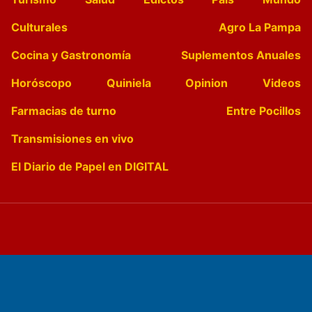
Culturales
Agro La Pampa
Cocina y Gastronomía
Suplementos Anuales
Horóscopo
Quiniela
Opinion
Videos
Farmacias de turno
Entre Pocillos
Transmisiones en vivo
El Diario de Papel en DIGITAL