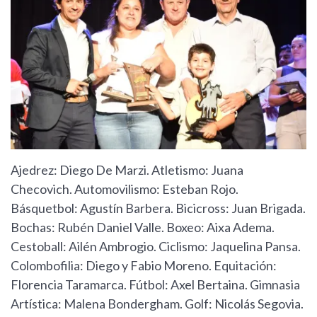
Ajedrez: Diego De Marzi. Atletismo: Juana
Checovich. Automovilismo: Esteban Rojo.
Básquetbol: Agustín Barbera. Bicicross: Juan Brigada.
Bochas: Rubén Daniel Valle. Boxeo: Aixa Adema.
Cestoball: Ailén Ambrogio. Ciclismo: Jaquelina Pansa.
Colombofilia: Diego y Fabio Moreno. Equitación:
Florencia Taramarca. Fútbol: Axel Bertaina. Gimnasia
Artística: Malena Bondergham. Golf: Nicolás Segovia.