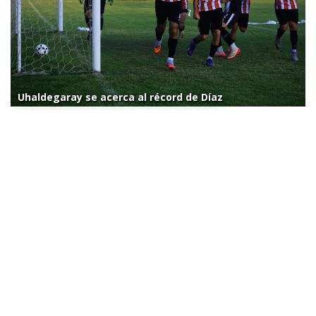
Uhaldegaray se acerca al récord de Díaz