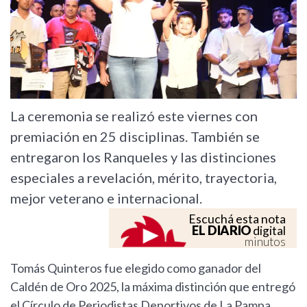
La ceremonia se realizó este viernes con
premiación en 25 disciplinas. También se
entregaron los Ranqueles y las distinciones
especiales a revelación, mérito, trayectoria,
mejor veterano e internacional.
Escuchá esta nota
EL DIARIO
digital
minutos
Tomás Quinteros fue elegido como ganador del
Caldén de Oro 2025, la máxima distinción que entregó
el Círculo de Periodistas Deportivos de La Pampa