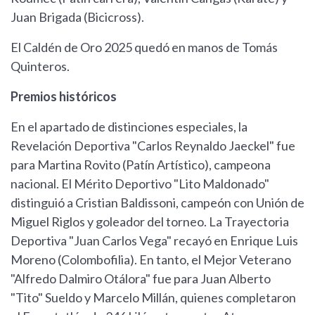
Juan Brigada (Bicicross).
El Caldén de Oro 2025 quedó en manos de Tomás
Quinteros.
Premios históricos
En el apartado de distinciones especiales, la
Revelación Deportiva "Carlos Reynaldo Jaeckel" fue
para Martina Rovito (Patín Artístico), campeona
nacional. El Mérito Deportivo "Lito Maldonado"
distinguió a Cristian Baldissoni, campeón con Unión de
Miguel Riglos y goleador del torneo. La Trayectoria
Deportiva "Juan Carlos Vega" recayó en Enrique Luis
Moreno (Colombofilia). En tanto, el Mejor Veterano
"Alfredo Dalmiro Otálora" fue para Juan Alberto
"Tito" Sueldo y Marcelo Millán, quienes completaron