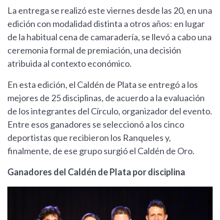
La entrega se realizó este viernes desde las 20, en una
edición con modalidad distinta a otros años: en lugar
de la habitual cena de camaradería, se llevó a cabo una
ceremonia formal de premiación, una decisión
atribuida al contexto económico.
En esta edición, el Caldén de Plata se entregó a los
mejores de 25 disciplinas, de acuerdo a la evaluación
de los integrantes del Círculo, organizador del evento.
Entre esos ganadores se seleccionó a los cinco
deportistas que recibieron los Ranqueles y,
finalmente, de ese grupo surgió el Caldén de Oro.
Ganadores del Caldén de Plata por disciplina