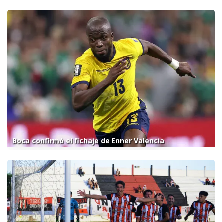
Boca confirmó el fichaje de Enner Valencia