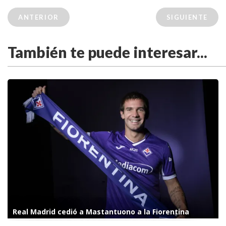
ANTERIOR
SIGUIENTE
También te puede interesar...
Real Madrid cedió a Mastantuono a la Fiorentina