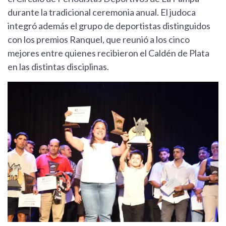
durante la tradicional ceremonia anual. El judoca
integró además el grupo de deportistas distinguidos
con los premios Ranquel, que reunió a los cinco
mejores entre quienes recibieron el Caldén de Plata
en las distintas disciplinas.