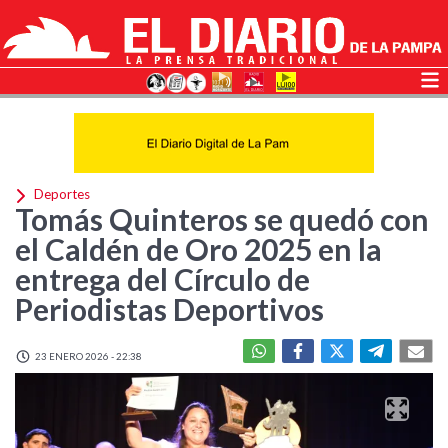
Deportes
Tomás Quinteros se quedó con
el Caldén de Oro 2025 en la
entrega del Círculo de
Periodistas Deportivos
23 ENERO 2026 - 22:38