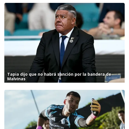
Tapia dijo que no habrá sanción por la bandera de
Malvinas