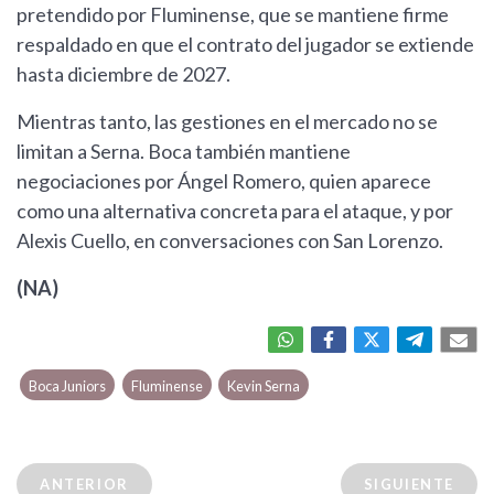
pretendido por Fluminense, que se mantiene firme
respaldado en que el contrato del jugador se extiende
hasta diciembre de 2027.
Mientras tanto, las gestiones en el mercado no se
limitan a Serna. Boca también mantiene
negociaciones por Ángel Romero, quien aparece
como una alternativa concreta para el ataque, y por
Alexis Cuello, en conversaciones con San Lorenzo.
(NA)
Boca Juniors
Fluminense
Kevin Serna
ANTERIOR
SIGUIENTE