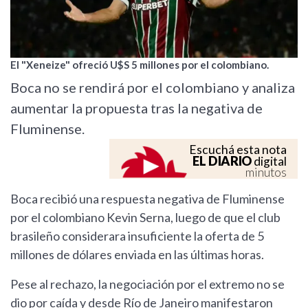
El "Xeneize" ofreció U$S 5 millones por el colombiano.
Boca no se rendirá por el colombiano y analiza
aumentar la propuesta tras la negativa de
Fluminense.
Escuchá esta nota
EL DIARIO
digital
minutos
Boca recibió una respuesta negativa de Fluminense
por el colombiano Kevin Serna, luego de que el club
brasileño considerara insuficiente la oferta de 5
millones de dólares enviada en las últimas horas.
Pese al rechazo, la negociación por el extremo no se
dio por caída y desde Río de Janeiro manifestaron