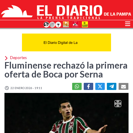
Deportes
Fluminense rechazó la primera
oferta de Boca por Serna
22 ENERO 2026 - 19:11