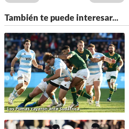
También te puede interesar...
Los Pumas cayeron ante Sudáfrica