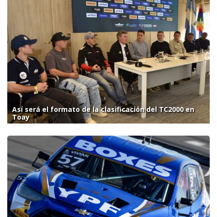
Así será el formato de la clasificación del TC2000 en
Toay