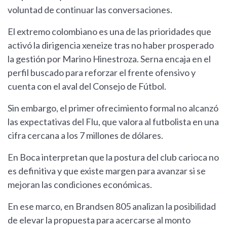
voluntad de continuar las conversaciones.
El extremo colombiano es una de las prioridades que
activó la dirigencia xeneize tras no haber prosperado
la gestión por Marino Hinestroza. Serna encaja en el
perfil buscado para reforzar el frente ofensivo y
cuenta con el aval del Consejo de Fútbol.
Sin embargo, el primer ofrecimiento formal no alcanzó
las expectativas del Flu, que valora al futbolista en una
cifra cercana a los 7 millones de dólares.
En Boca interpretan que la postura del club carioca no
es definitiva y que existe margen para avanzar si se
mejoran las condiciones económicas.
En ese marco, en Brandsen 805 analizan la posibilidad
de elevar la propuesta para acercarse al monto