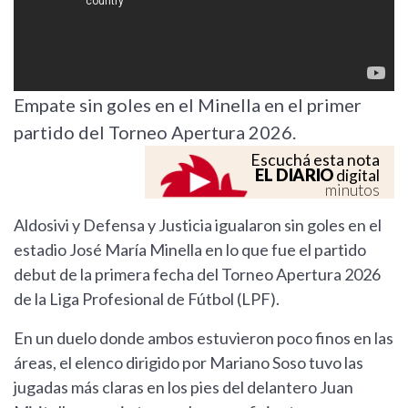
Empate sin goles en el Minella en el primer
partido del Torneo Apertura 2026.
Escuchá esta nota
EL DIARIO
digital
minutos
Aldosivi y Defensa y Justicia igualaron sin goles en el
estadio José María Minella en lo que fue el partido
debut de la primera fecha del Torneo Apertura 2026
de la Liga Profesional de Fútbol (LPF).
En un duelo donde ambos estuvieron poco finos en las
áreas, el elenco dirigido por Mariano Soso tuvo las
jugadas más claras en los pies del delantero Juan