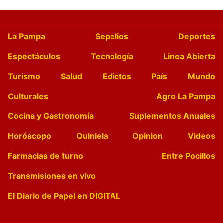
La Pampa
Sepelios
Deportes
Espectáculos
Tecnología
Linea Abierta
Turismo
Salud
Edictos
País
Mundo
Culturales
Agro La Pampa
Cocina y Gastronomía
Suplementos Anuales
Horóscopo
Quiniela
Opinion
Videos
Farmacias de turno
Entre Pocillos
Transmisiones en vivo
El Diario de Papel en DIGITAL