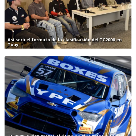
Así será el formato de la clasificación del TC2000 en
Toay