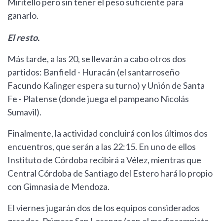
Miritello pero sin tener el peso suficiente para
ganarlo.
El resto.
Más tarde, a las 20, se llevarán a cabo otros dos
partidos: Banfield - Huracán (el santarroseño
Facundo Kalinger espera su turno) y Unión de Santa
Fe - Platense (donde juega el pampeano Nicolás
Sumavil).
Finalmente, la actividad concluirá con los últimos dos
encuentros, que serán a las 22:15. En uno de ellos
Instituto de Córdoba recibirá a Vélez, mientras que
Central Córdoba de Santiago del Estero hará lo propio
con Gimnasia de Mendoza.
El viernes jugarán dos de los equipos considerados