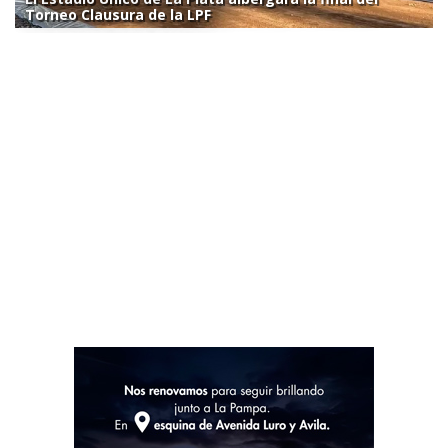
Torneo Clausura de la LPF