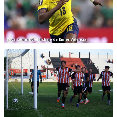
Boca confirmó el fichaje de Enner Valencia