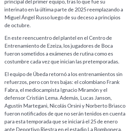
principal del primer equipo, tras lo que fue su
interinato en la última parte de 2025 reemplazando a
Miguel Ángel Russo luego de su deceso a principios
de octubre.
En este reencuentro del plantel en el Centro de
Entrenamiento de Ezeiza, los jugadores de Boca
fueron sometidos a exámenes de rutina como es
costumbre cada vez que inician las pretemporadas.
El equipo de Úbeda retornó a los entrenamientos sin
refuerzos, pero con tres bajas: el colombiano Frank
Fabra, el mediocampista Ignacio Miramón y el
defensor Cristián Lema. Además, Lucas Janson,
Agustín Martegani, Nicolás Orsini y Norberto Briasco
fueron notificados de que no serán tenidos en cuenta
para esta temporada que se iniciará el 25 de enero
ante Deportivo Riestra en el estadio La Bombonera,