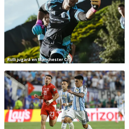
Rulli jugará en Manchester City