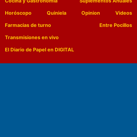
Cocina y Gastronomía
Suplementos Anuales
Horóscopo
Quiniela
Opinion
Videos
Farmacias de turno
Entre Pocillos
Transmisiones en vivo
El Diario de Papel en DIGITAL