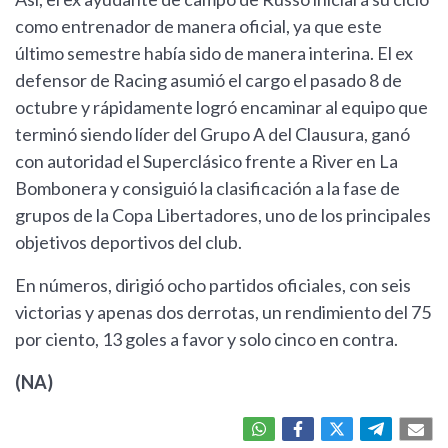
como entrenador de manera oficial, ya que este
último semestre había sido de manera interina. El ex
defensor de Racing asumió el cargo el pasado 8 de
octubre y rápidamente logró encaminar al equipo que
terminó siendo líder del Grupo A del Clausura, ganó
con autoridad el Superclásico frente a River en La
Bombonera y consiguió la clasificación a la fase de
grupos de la Copa Libertadores, uno de los principales
objetivos deportivos del club.
En números, dirigió ocho partidos oficiales, con seis
victorias y apenas dos derrotas, un rendimiento del 75
por ciento, 13 goles a favor y solo cinco en contra.
(NA)