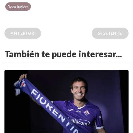
Boca Juniors
ANTERIOR
SIGUIENTE
También te puede interesar...