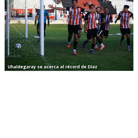
Uhaldegaray se acerca al récord de Díaz