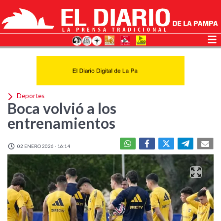
Deportes
Boca volvió a los
entrenamientos
02 ENERO 2026 - 16:14