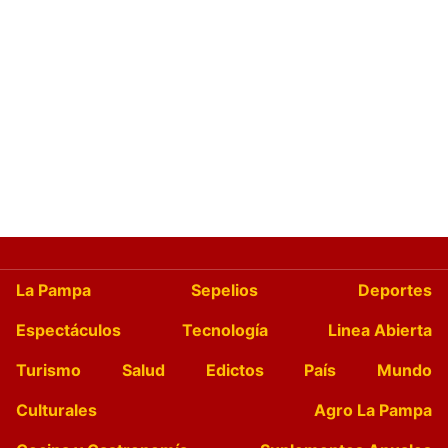
La Pampa
Sepelios
Deportes
Espectáculos
Tecnología
Linea Abierta
Turismo
Salud
Edictos
País
Mundo
Culturales
Agro La Pampa