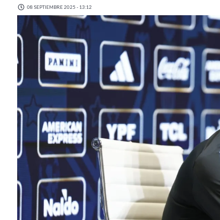
08 SEPTIEMBRE 2025 - 13:12