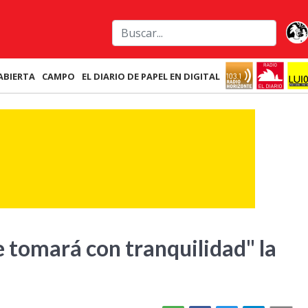
ABIERTA
CAMPO
EL DIARIO DE PAPEL EN DIGITAL
e tomará con tranquilidad" la