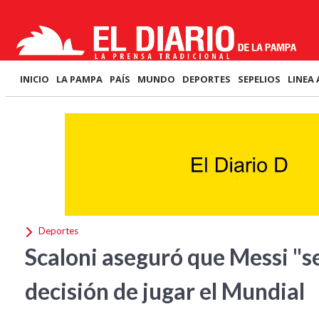
INICIO
LA PAMPA
PAÍS
MUNDO
DEPORTES
SEPELIOS
LINEA 
Deportes
Scaloni aseguró que Messi "s
decisión de jugar el Mundial