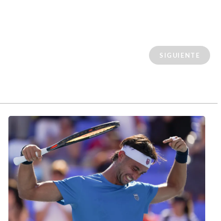
SIGUIENTE