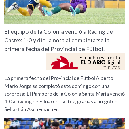
El equipo de la Colonia venció a Racing de
Castex 1-0 y dio la nota al completarse la
primera fecha del Provincial de Fútbol.
Escuchá esta nota
EL DIARIO
digital
minutos
La primera fecha del Provincial de Fútbol Alberto
Mario Jorge se completó este domingo con una
sorpresa: El Pampero de la Colonia Santa María venció
1-0 a Racing de Eduardo Castex, gracias a un gol de
Sebastián Aschemacher.