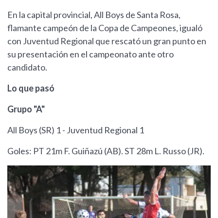
En la capital provincial, All Boys de Santa Rosa,
flamante campeón de la Copa de Campeones, igualó
con Juventud Regional que rescató un gran punto en
su presentación en el campeonato ante otro
candidato.
Lo que pasó
Grupo "A"
All Boys (SR) 1 - Juventud Regional 1
Goles: PT 21m F. Guiñazú (AB). ST 28m L. Russo (JR).