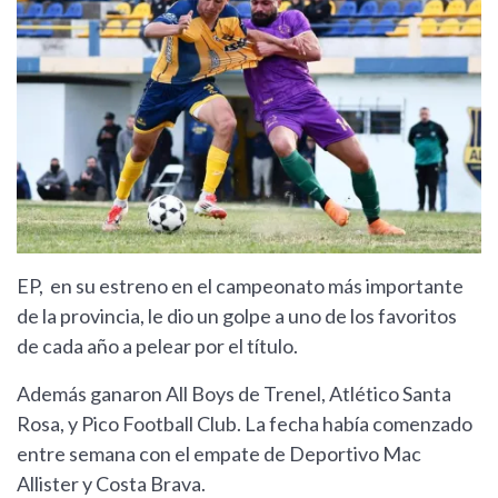
EP, en su estreno en el campeonato más importante
de la provincia, le dio un golpe a uno de los favoritos
de cada año a pelear por el título.
Además ganaron All Boys de Trenel, Atlético Santa
Rosa, y Pico Football Club. La fecha había comenzado
entre semana con el empate de Deportivo Mac
Allister y Costa Brava.