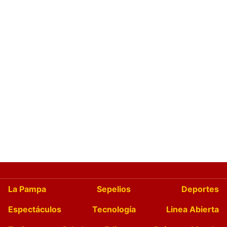
La Pampa
Sepelios
Deportes
Espectáculos
Tecnología
Linea Abierta