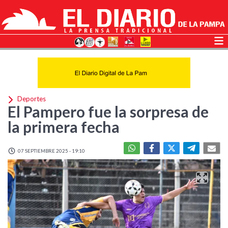
Deportes
El Pampero fue la sorpresa de
la primera fecha
07 SEPTIEMBRE 2025 - 19:10