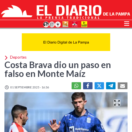
Deportes
Costa Brava dio un paso en
falso en Monte Maíz
01 SEPTIEMBRE 2025 - 16:36