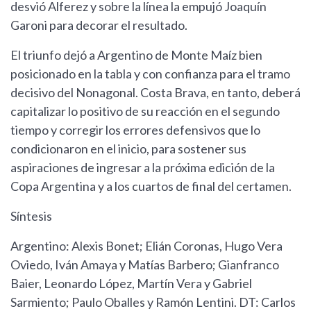
desvió Alferez y sobre la línea la empujó Joaquín
Garoni para decorar el resultado.
El triunfo dejó a Argentino de Monte Maíz bien
posicionado en la tabla y con confianza para el tramo
decisivo del Nonagonal. Costa Brava, en tanto, deberá
capitalizar lo positivo de su reacción en el segundo
tiempo y corregir los errores defensivos que lo
condicionaron en el inicio, para sostener sus
aspiraciones de ingresar a la próxima edición de la
Copa Argentina y a los cuartos de final del certamen.
Síntesis
Argentino: Alexis Bonet; Elián Coronas, Hugo Vera
Oviedo, Iván Amaya y Matías Barbero; Gianfranco
Baier, Leonardo López, Martín Vera y Gabriel
Sarmiento; Paulo Oballes y Ramón Lentini. DT: Carlos