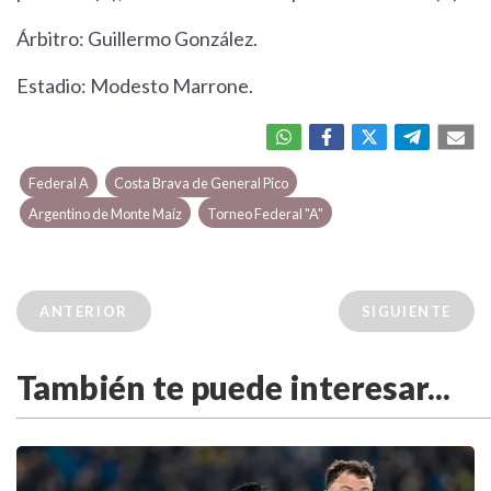
Árbitro: Guillermo González.
Estadio: Modesto Marrone.
Federal A
Costa Brava de General Pico
Argentino de Monte Maíz
Torneo Federal "A"
ANTERIOR
SIGUIENTE
También te puede interesar...