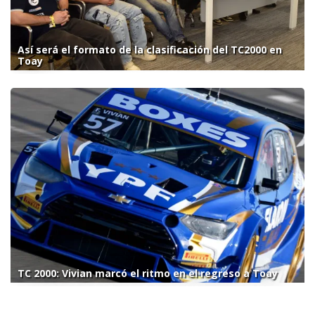
Así será el formato de la clasificación del TC2000 en
Toay
TC 2000: Vivian marcó el ritmo en el regreso a Toay