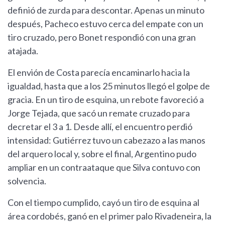
definió de zurda para descontar. Apenas un minuto
después, Pacheco estuvo cerca del empate con un
tiro cruzado, pero Bonet respondió con una gran
atajada.
El envión de Costa parecía encaminarlo hacia la
igualdad, hasta que a los 25 minutos llegó el golpe de
gracia. En un tiro de esquina, un rebote favoreció a
Jorge Tejada, que sacó un remate cruzado para
decretar el 3 a 1. Desde allí, el encuentro perdió
intensidad: Gutiérrez tuvo un cabezazo a las manos
del arquero local y, sobre el final, Argentino pudo
ampliar en un contraataque que Silva contuvo con
solvencia.
Con el tiempo cumplido, cayó un tiro de esquina al
área cordobés, ganó en el primer palo Rivadeneira, la