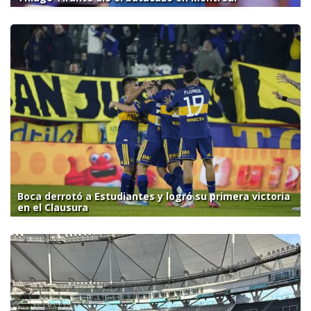
Boca derrotó a Estudiantes y logró su primera victoria
en el Clausura