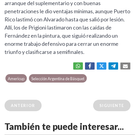
arranque del suplementario y con buenas
penetraciones le dio ventajas mínimas, aunque Puerto
Rico lastimó con Alvarado hasta que salió por lesión.
Allí, los de Prigioni lastimaron con las caídas de
Fernández en la pintura, que siguió realizando un
enorme trabajo defensivo para cerrar un enorme
triunfo y clasificarse a semifinales.
Americup
Selección Argentina de Básquet
ANTERIOR
SIGUIENTE
También te puede interesar...