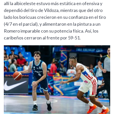
allí la albiceleste estuvo más estática en ofensiva y
dependió del tiro de Vildoza, mientras que del otro
lado los boricuas crecieron en su confianza en el tiro
(4/7 en el parcial), y alimentaron en la pintura a un
Romero imparable con su potencia física. Así, los
caribeños cerraron al frente por 59-51.