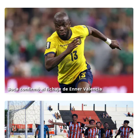
Boca confirmó el fichaje de Enner Valencia