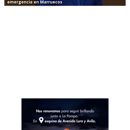
emergencia en Marruecos