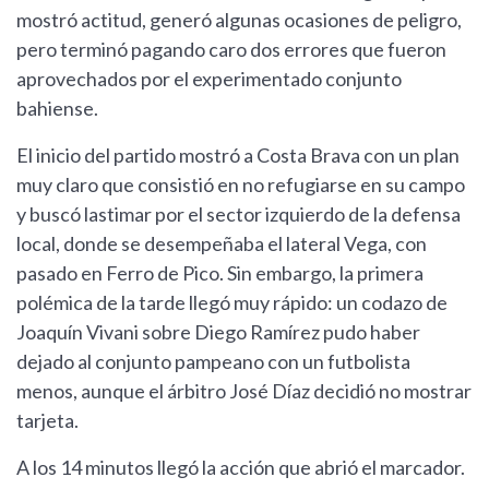
mostró actitud, generó algunas ocasiones de peligro,
pero terminó pagando caro dos errores que fueron
aprovechados por el experimentado conjunto
bahiense.
El inicio del partido mostró a Costa Brava con un plan
muy claro que consistió en no refugiarse en su campo
y buscó lastimar por el sector izquierdo de la defensa
local, donde se desempeñaba el lateral Vega, con
pasado en Ferro de Pico. Sin embargo, la primera
polémica de la tarde llegó muy rápido: un codazo de
Joaquín Vivani sobre Diego Ramírez pudo haber
dejado al conjunto pampeano con un futbolista
menos, aunque el árbitro José Díaz decidió no mostrar
tarjeta.
A los 14 minutos llegó la acción que abrió el marcador.