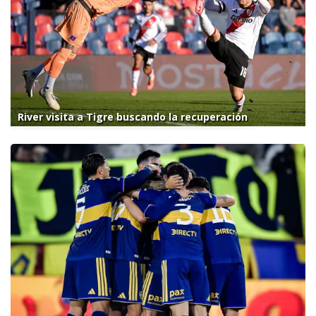
River visita a Tigre buscando la recuperación