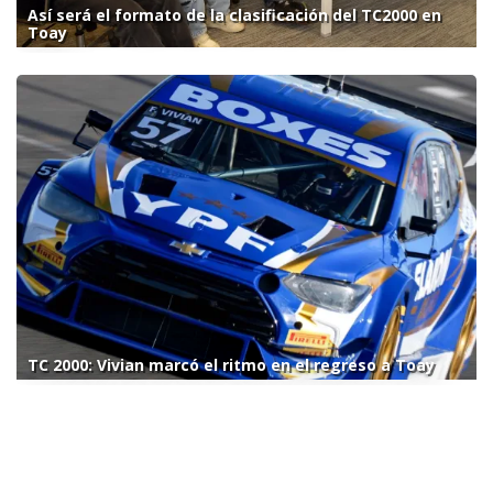
Así será el formato de la clasificación del TC2000 en
Toay
TC 2000: Vivian marcó el ritmo en el regreso a Toay