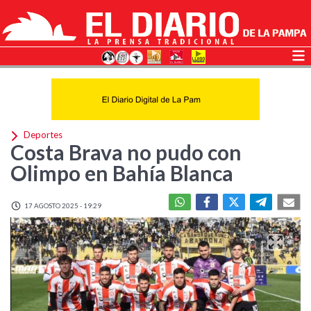
Deportes
Costa Brava no pudo con
Olimpo en Bahía Blanca
17 AGOSTO 2025 - 19:29