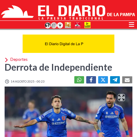
Deportes
Derrota de Independiente
14 AGOSTO 2025 - 00:23