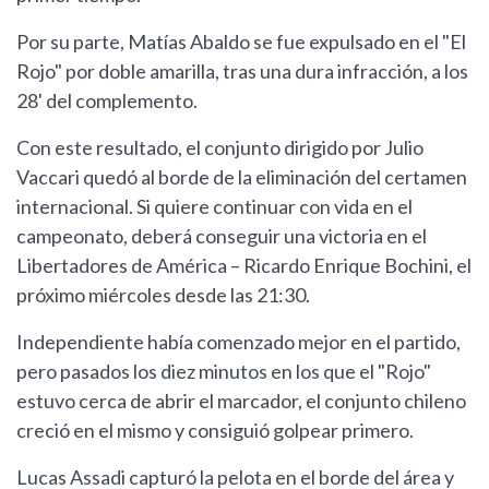
Por su parte, Matías Abaldo se fue expulsado en el "El
Rojo" por doble amarilla, tras una dura infracción, a los
28' del complemento.
Con este resultado, el conjunto dirigido por Julio
Vaccari quedó al borde de la eliminación del certamen
internacional. Si quiere continuar con vida en el
campeonato, deberá conseguir una victoria en el
Libertadores de América – Ricardo Enrique Bochini, el
próximo miércoles desde las 21:30.
Independiente había comenzado mejor en el partido,
pero pasados los diez minutos en los que el "Rojo"
estuvo cerca de abrir el marcador, el conjunto chileno
creció en el mismo y consiguió golpear primero.
Lucas Assadi capturó la pelota en el borde del área y