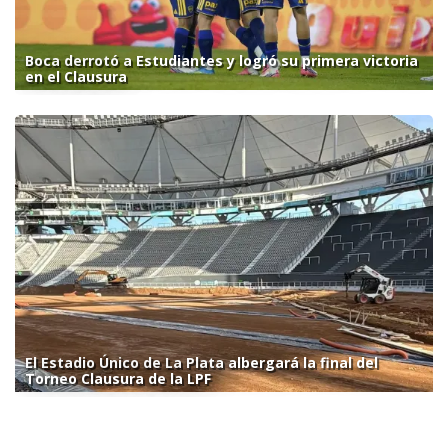
Boca derrotó a Estudiantes y logró su primera victoria
en el Clausura
El Estadio Único de La Plata albergará la final del
Torneo Clausura de la LPF