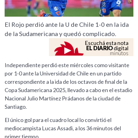
El Rojo perdió ante la U de Chile 1-0 en la ida
de la Sudamericana y quedó complicado.
Escuchá esta nota
EL DIARIO
digital
minutos
Independiente perdió este miércoles como visitante
por 1-0 ante la Universidad de Chile en un partido
correspondiente a la ida de los octavos de final de la
Copa Sudamericana 2025, llevado a cabo en el estadio
Nacional Julio Martínez Prádanos de la ciudad de
Santiago.
El único gol para el cuadro local lo convirtió el
mediocampista Lucas Assadi, a los 36 minutos del
primer tiempo.