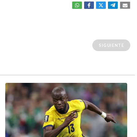
SIGUIENTE