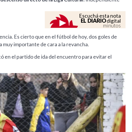
Escuchá esta nota
EL DIARIO
digital
minutos
ncia. Es cierto que en el fútbol de hoy, dos goles de
a muy importante de cara a la revancha.
 en el partido de ida del encuentro para evitar el