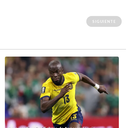
SIGUIENTE