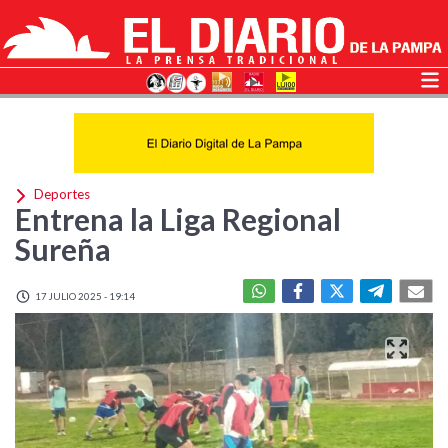
Deportes
Entrena la Liga Regional
Sureña
17 JULIO 2025 - 19:14