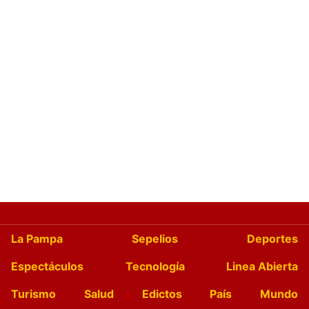
La Pampa
Sepelios
Deportes
Espectáculos
Tecnología
Linea Abierta
Turismo
Salud
Edictos
País
Mundo