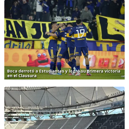
Boca derrotó a Estudiantes y logró su primera victoria
en el Clausura