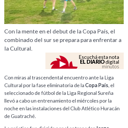
Con la mente en el debut de la Copa País, el
combinado del sur se prepara para enfrentar a
la Cultural.
Escuchá esta nota
EL DIARIO
digital
minutos
Con miras al trascendental encuentro ante la Liga
Cultural por la fase eliminatoria de la
Copa País
, el
seleccionado de fútbol de la Liga Regional Sureña
llevó a cabo un entrenamiento el miércoles por la
noche en las instalaciones del Club Atlético Huracán
de Guatraché.