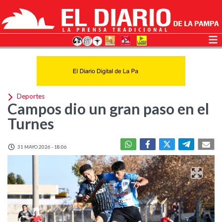
Deportes
Campos dio un gran paso en el
Turnes
31 MAYO 2026 - 18:06