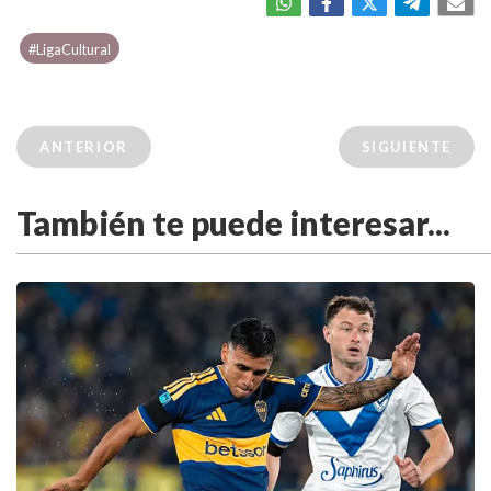
#LigaCultural
ANTERIOR
SIGUIENTE
También te puede interesar...