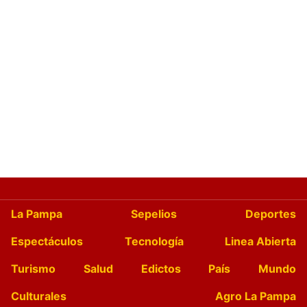
La Pampa
Sepelios
Deportes
Espectáculos
Tecnología
Linea Abierta
Turismo
Salud
Edictos
País
Mundo
Culturales
Agro La Pampa