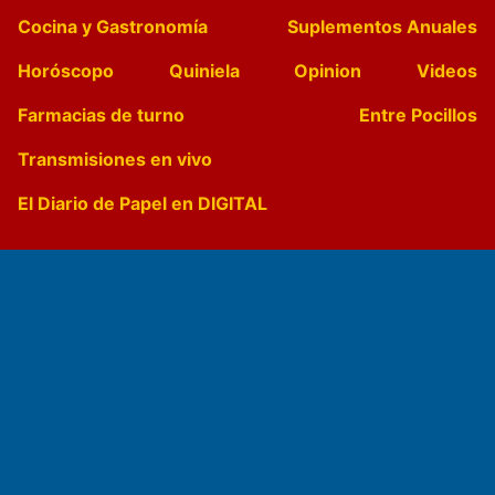
Cocina y Gastronomía
Suplementos Anuales
Horóscopo
Quiniela
Opinion
Videos
Farmacias de turno
Entre Pocillos
Transmisiones en vivo
El Diario de Papel en DIGITAL