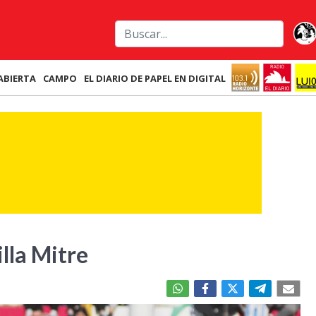
ABIERTA
CAMPO
EL DIARIO DE PAPEL EN DIGITAL
lla Mitre