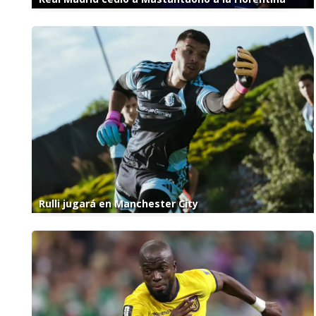
Rulli jugará en Manchester City