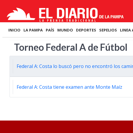
INICIO
LA PAMPA
PAÍS
MUNDO
DEPORTES
SEPELIOS
LINEA 
Torneo Federal A de Fútbol
Federal A: Costa lo buscó pero no encontró los cami
Federal A: Costa tiene examen ante Monte Maíz