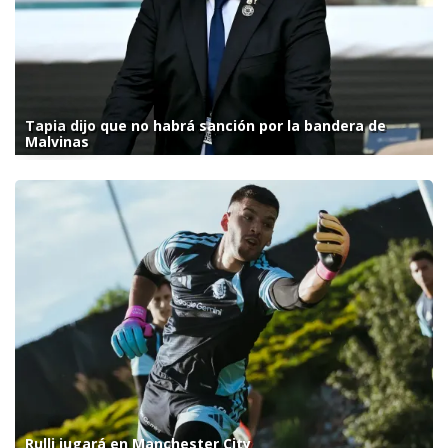
Tapia dijo que no habrá sanción por la bandera de
Malvinas
Rulli jugará en Manchester City