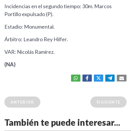
Incidencias en el segundo tiempo: 30m. Marcos
Portillo expulsado (P).
Estadio: Monumental.
Árbitro: Leandro Rey Hilfer.
VAR: Nicolás Ramírez.
(NA)
ANTERIOR
SIGUIENTE
También te puede interesar...