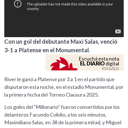
Con un gol del debutante Maxi Salas, venció
3-1 a Platense en el Monumental.
Escuchá esta nota
EL DIARIO
digital
minutos
River le ganó a Platense por 3 a 1 en el partido que
disputaron esta noche, en el estadio Monumental, por
la primera fecha del Torneo Clausura 2025.
Los goles del "Millonario" fueron convertidos por los
delanteros Facundo Colidio, a los seis minutos,
Maximiliano Salas, en 38 de la primera mitad, y Miguel