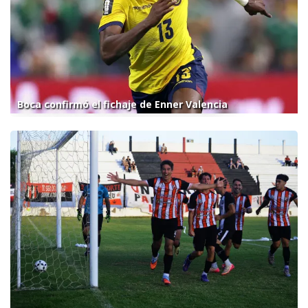
Boca confirmó el fichaje de Enner Valencia