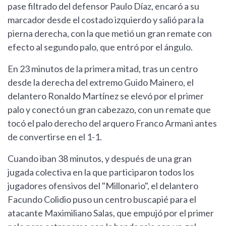
pase filtrado del defensor Paulo Díaz, encaró a su
marcador desde el costado izquierdo y salió para la
pierna derecha, con la que metió un gran remate con
efecto al segundo palo, que entró por el ángulo.
En 23 minutos de la primera mitad, tras un centro
desde la derecha del extremo Guido Mainero, el
delantero Ronaldo Martínez se elevó por el primer
palo y conectó un gran cabezazo, con un remate que
tocó el palo derecho del arquero Franco Armani antes
de convertirse en el 1-1.
Cuando iban 38 minutos, y después de una gran
jugada colectiva en la que participaron todos los
jugadores ofensivos del "Millonario", el delantero
Facundo Colidio puso un centro buscapié para el
atacante Maximiliano Salas, que empujó por el primer