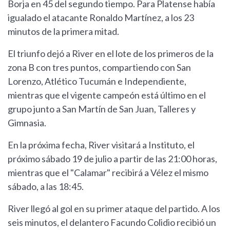
Borja en 45 del segundo tiempo. Para Platense había
igualado el atacante Ronaldo Martínez, a los 23
minutos de la primera mitad.
El triunfo dejó a River en el lote de los primeros de la
zona B con tres puntos, compartiendo con San
Lorenzo, Atlético Tucumán e Independiente,
mientras que el vigente campeón está último en el
grupo junto a San Martín de San Juan, Talleres y
Gimnasia.
En la próxima fecha, River visitará a Instituto, el
próximo sábado 19 de julio a partir de las 21:00 horas,
mientras que el "Calamar" recibirá a Vélez el mismo
sábado, a las 18:45.
River llegó al gol en su primer ataque del partido. A los
seis minutos, el delantero Facundo Colidio recibió un