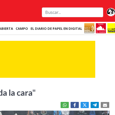
ABIERTA
CAMPO
EL DIARIO DE PAPEL EN DIGITAL
da la cara"