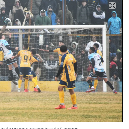
sedio de un mediocampista de Campos.