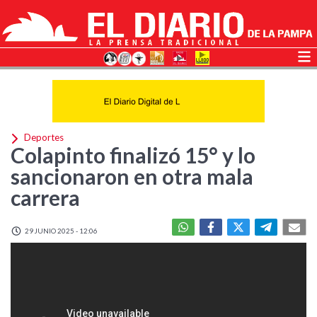
Deportes
Colapinto finalizó 15° y lo
sancionaron en otra mala
carrera
29 JUNIO 2025 - 12:06