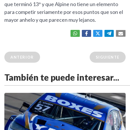
que terminó 13° y que Alpine no tiene un elemento
para competir seriamente por esos puntos que son el
mayor anhelo y que parecen muy lejanos.
ANTERIOR
SIGUIENTE
También te puede interesar...