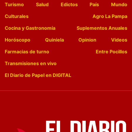
Turismo
Salud
Edictos
País
Mundo
Culturales
Agro La Pampa
Cocina y Gastronomía
Suplementos Anuales
Horóscopo
Quiniela
Opinion
Videos
Farmacias de turno
Entre Pocillos
Transmisiones en vivo
El Diario de Papel en DIGITAL