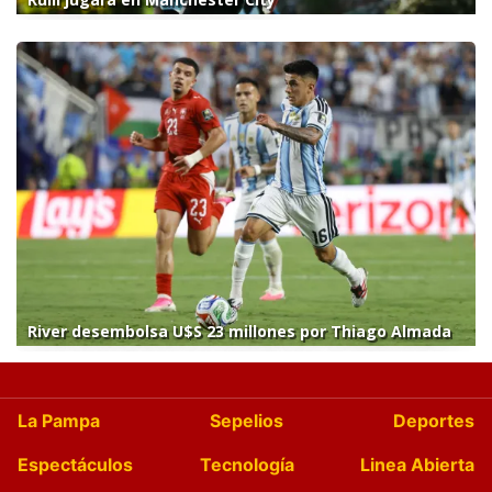
River desembolsa U$S 23 millones por Thiago Almada
La Pampa
Sepelios
Deportes
Espectáculos
Tecnología
Linea Abierta