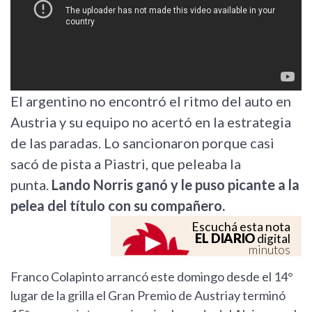
El argentino no encontró el ritmo del auto en
Austria y su equipo no acertó en la estrategia
de las paradas. Lo sancionaron porque casi
sacó de pista a Piastri, que peleaba la
punta.
Lando Norris ganó y le puso picante a la
pelea del título con su compañero.
Escuchá esta nota
EL DIARIO
digital
minutos
Franco Colapinto arrancó este domingo desde el 14°
lugar de la grilla el Gran Premio de Austriay terminó