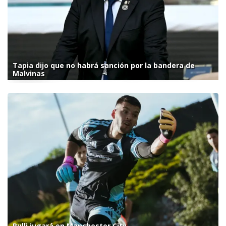
Tapia dijo que no habrá sanción por la bandera de
Malvinas
Rulli jugará en Manchester City