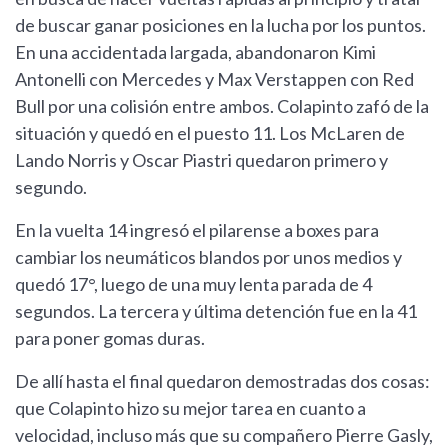
de buscar ganar posiciones en la lucha por los puntos.
En una accidentada largada, abandonaron Kimi
Antonelli con Mercedes y Max Verstappen con Red
Bull por una colisión entre ambos. Colapinto zafó de la
situación y quedó en el puesto 11. Los McLaren de
Lando Norris y Oscar Piastri quedaron primero y
segundo.
En la vuelta 14 ingresó el pilarense a boxes para
cambiar los neumáticos blandos por unos medios y
quedó 17°, luego de una muy lenta parada de 4
segundos. La tercera y última detención fue en la 41
para poner gomas duras.
De allí hasta el final quedaron demostradas dos cosas:
que Colapinto hizo su mejor tarea en cuanto a
velocidad, incluso más que su compañero Pierre Gasly,