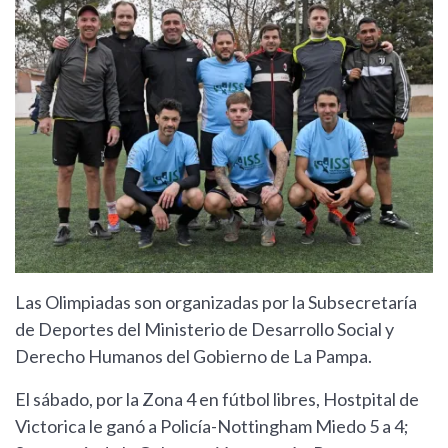
Las Olimpiadas son organizadas por la Subsecretaría
de Deportes del Ministerio de Desarrollo Social y
Derecho Humanos del Gobierno de La Pampa.
El sábado, por la Zona 4 en fútbol libres, Hostpital de
Victorica le ganó a Policía-Nottingham Miedo 5 a 4;