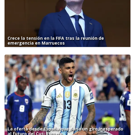
Crece la tensión en la FIFA tras la reunión de
emergencia en Marruecos
La oferta desde España que daría un giro inesperado
al futuro del Cuti Romero