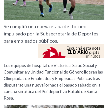
Se cumplió una nueva etapa del torneo
impulsado por la Subsecretaría de Deportes
para empleados públicos.
Escuchá esta nota
EL DIARIO
digital
minutos
Los equipos de hospital de Victorica, Salud Social y
Comunitaria y Unidad Funcional de Género lideran las
Olimpiadas de Empleados y Empleadas Públicas tras
disputarse una nueva jornada el pasado sábado en la
cancha sintética del Polideportivo Butaló de Santa
Rosa.