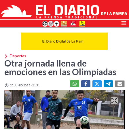
Deportes
Otra jornada llena de
emociones en las Olimpíadas
25 JUNIO 2025 - 21:51