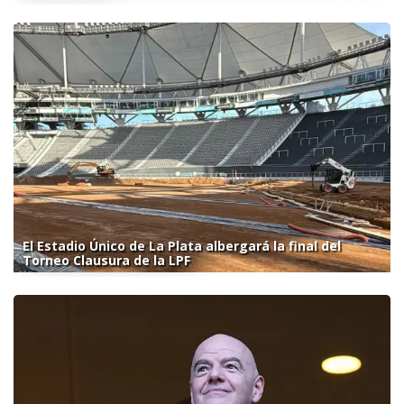
El Estadio Único de La Plata albergará la final del
Torneo Clausura de la LPF