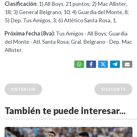
Clasificación:
1) All Boys, 21 puntos; 2) Mac Allister,
18; 3) General Belgrano, 10; 4) Guardia del Monte, 8;
5) Dep. Tus Amigos, 3; 6) Atlético Santa Rosa, 1.
Próxima fecha (8va):
Tus Amigos - All Boys; Guardia
del Monte - Atl. Santa Rosa; Gral. Belgrano - Dep. Mac
Allister.
ANTERIOR
SIGUIENTE
También te puede interesar...