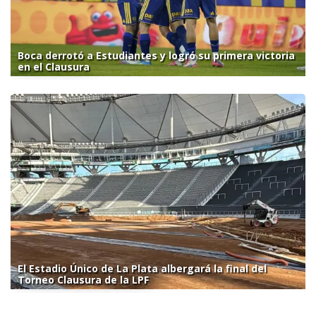
Boca derrotó a Estudiantes y logró su primera victoria
en el Clausura
El Estadio Único de La Plata albergará la final del
Torneo Clausura de la LPF