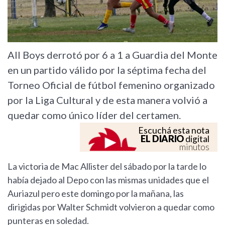
All Boys derrotó por 6 a 1 a Guardia del Monte
en un partido válido por la séptima fecha del
Torneo Oficial de fútbol femenino organizado
por la Liga Cultural y de esta manera volvió a
quedar como único líder del certamen.
Escuchá esta nota
EL DIARIO
digital
minutos
La victoria de Mac Allister del sábado por la tarde lo
había dejado al Depo con las mismas unidades que el
Auriazul pero este domingo por la mañana, las
dirigidas por Walter Schmidt volvieron a quedar como
punteras en soledad.