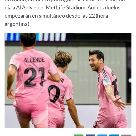
día a Al Ahly en el MetLife Stadium. Ambos duelos
empezarán en simultáneo desde las 22 (hora
argentina).