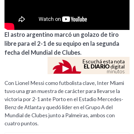
El astro argentino marcó un golazo de tiro
libre para el 2-1 de su equipo en la segunda
fecha del Mundial de Clubes.
Escuchá esta nota
EL DIARIO
digital
minutos
Con Lionel Messi como futbolista clave, Inter Miami
tuvo una gran muestra de carácter para llevarse la
victoria por 2-1 ante Porto en el Estadio Mercedes-
Benz de Atlanta y quedó líder en el Grupo A del
Mundial de Clubes junto a Palmeiras, ambos con
cuatro puntos.