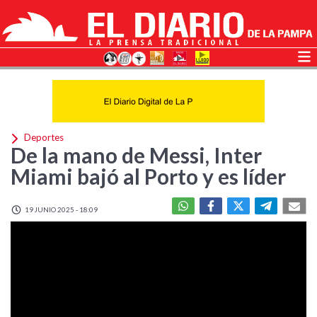
Deportes
De la mano de Messi, Inter
Miami bajó al Porto y es líder
19 JUNIO 2025 - 18:09