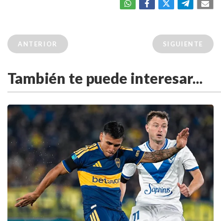
ANTERIOR
SIGUIENTE
También te puede interesar...