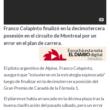
Franco Colapinto finalizó en la decimotercera
posesión en el circuito de Montreal por un
error en el plan de carrera.
Escuchá esta nota
EL DIARIO
digital
minutos
El piloto argentino de Alpine, Franco Colapinto,
aseguró que "estuvieron en la estrategia equivocada"
luego de finalizar en la decimotercera posición del
Gran Premio de Canadá de la Fórmula 1.
El pilarense había arrancado en la décima plaza tras la
buena clasificación del pasado sábado, pero un error