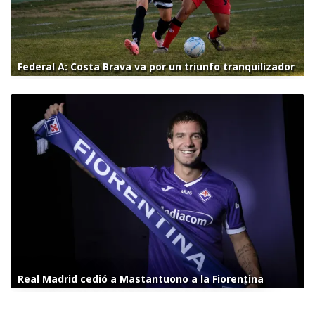
Federal A: Costa Brava va por un triunfo tranquilizador
Real Madrid cedió a Mastantuono a la Fiorentina