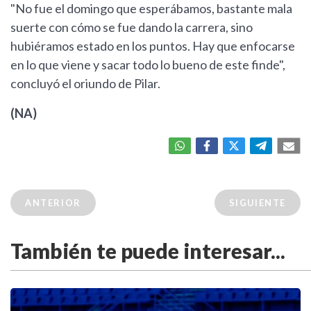
"No fue el domingo que esperábamos, bastante mala
suerte con cómo se fue dando la carrera, sino
hubiéramos estado en los puntos. Hay que enfocarse
en lo que viene y sacar todo lo bueno de este finde",
concluyó el oriundo de Pilar.
(NA)
ANTERIOR
SIGUIENTE
También te puede interesar...