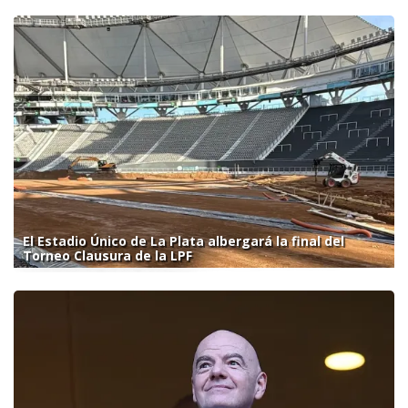
El Estadio Único de La Plata albergará la final del
Torneo Clausura de la LPF