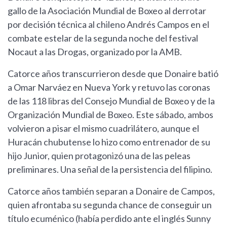
gallo de la Asociación Mundial de Boxeo al derrotar
por decisión técnica al chileno Andrés Campos en el
combate estelar de la segunda noche del festival
Nocaut a las Drogas, organizado por la AMB.
Catorce años transcurrieron desde que Donaire batió
a Omar Narváez en Nueva York y retuvo las coronas
de las 118 libras del Consejo Mundial de Boxeo y de la
Organización Mundial de Boxeo. Este sábado, ambos
volvieron a pisar el mismo cuadrilátero, aunque el
Huracán chubutense lo hizo como entrenador de su
hijo Junior, quien protagonizó una de las peleas
preliminares. Una señal de la persistencia del filipino.
Catorce años también separan a Donaire de Campos,
quien afrontaba su segunda chance de conseguir un
título ecuménico (había perdido ante el inglés Sunny