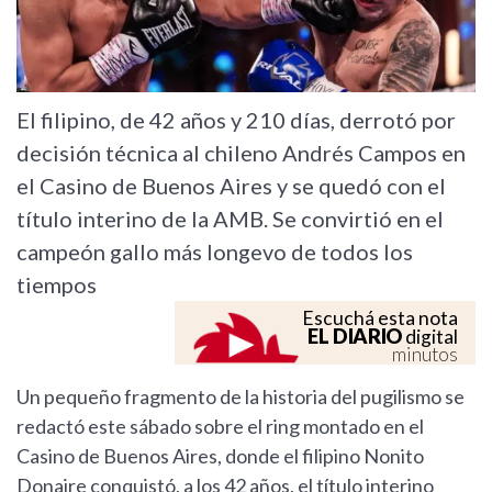
El filipino, de 42 años y 210 días, derrotó por
decisión técnica al chileno Andrés Campos en
el Casino de Buenos Aires y se quedó con el
título interino de la AMB. Se convirtió en el
campeón gallo más longevo de todos los
tiempos
Escuchá esta nota
EL DIARIO
digital
minutos
Un pequeño fragmento de la historia del pugilismo se
redactó este sábado sobre el ring montado en el
Casino de Buenos Aires, donde el filipino Nonito
Donaire conquistó, a los 42 años, el título interino