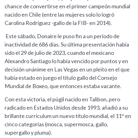
chance de convertirse en el primer campeón mundial
nacido en Chile (entre las mujeres solo lo logró
Carolina Rodríguez -gallo de la FIB- en 2014).
Este sábado, Donaire le puso fin a un período de
inactividad de 686 días. Su última presentación había
sido el 29 de julio de 2023, cuando el mexicano
Alexandro Santiago lo había vencido por puntos y en
decisión unánime en Las Vegas en un pleito en el que
había estado en juego el título gallo del Consejo
Mundial de Boxeo, que entonces estaba vacante.
Con esta victoria, el púgil nacido en Talibon, pero
radicado en Estados Unidos desde 1993, añadió a su
brillante currículum un nuevo título mundial, el 11° en
cinco categorías (mosca, supermosca, gallo,
supergallo y pluma).