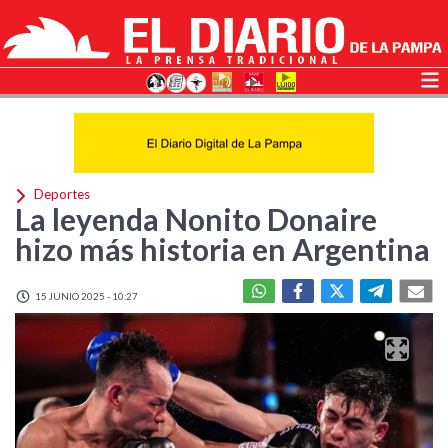
Deportes
La leyenda Nonito Donaire
hizo más historia en Argentina
15 JUNIO 2025 - 10:27