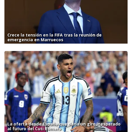
Crece la tensión en la FIFA tras la reunión de
emergencia en Marruecos
La oferta desde España que daría un giro inesperado
al futuro del Cuti Romero