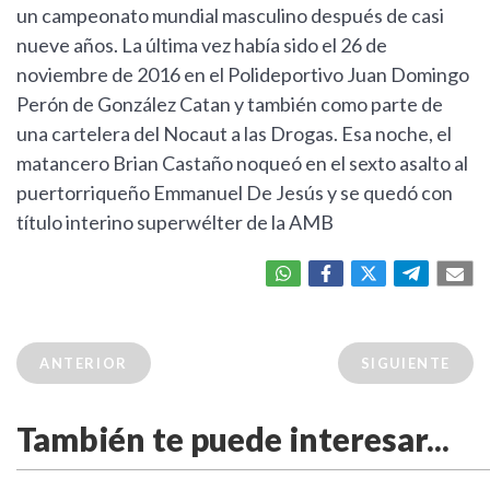
un campeonato mundial masculino después de casi
nueve años. La última vez había sido el 26 de
noviembre de 2016 en el Polideportivo Juan Domingo
Perón de González Catan y también como parte de
una cartelera del Nocaut a las Drogas. Esa noche, el
matancero Brian Castaño noqueó en el sexto asalto al
puertorriqueño Emmanuel De Jesús y se quedó con
título interino superwélter de la AMB
ANTERIOR
SIGUIENTE
También te puede interesar...