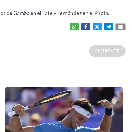
os de Gamba en el Tate y Fernández en el Pirata.
SIGUIENTE