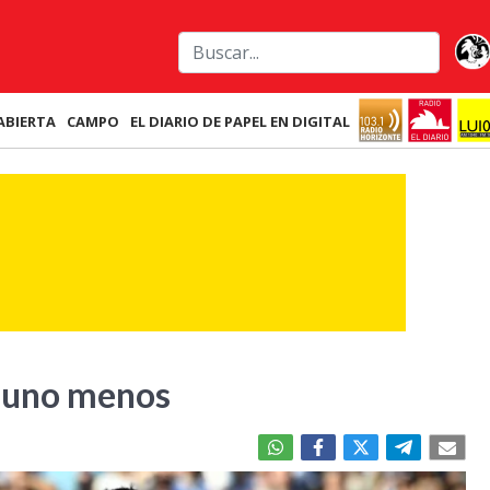
ABIERTA
CAMPO
EL DIARIO DE PAPEL EN DIGITAL
n uno menos