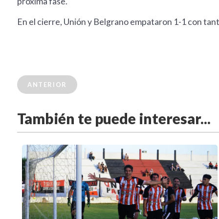
próxima fase.
En el cierre, Unión y Belgrano empataron 1-1 con tant
ANTERIOR
También te puede interesar...