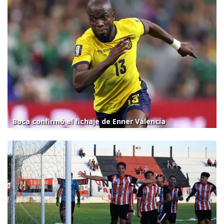
Boca confirmó el fichaje de Enner Valencia