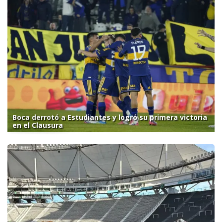
Boca derrotó a Estudiantes y logró su primera victoria
en el Clausura