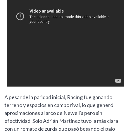
A pesar de la paridad inicial, Racing fue ganando
terreno y espacios en campo rival, lo que generó
aproximaciones al arco de Newell's pero sin
efectividad. Solo Adrián Martínez tuvo la más clara
con un remate de zurda que pasó besando el palo