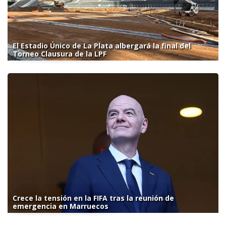
El Estadio Único de La Plata albergará la final del
Torneo Clausura de la LPF
Crece la tensión en la FIFA tras la reunión de
emergencia en Marruecos