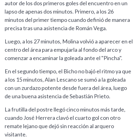
autor de los dos primeros goles del encuentro en un
lapso de apenas dos minutos. Primero, a los 26
minutos del primer tiempo cuando definió de manera
precisa tras una asistencia de Román Vega.
Luego, a los 27 minutos, Molina volvió a aparecer en el
centro del área para empujarla al fondo del arco y
comenzar a encaminar la goleada ante el "Pincha".
En el segundo tiempo, el Bicho no bajó el ritmo ya que
a los 15 minutos, Alan Lescano se sumó a la goleada
con un zurdazo potente desde fuera del área, luego
de una buena asistencia de Sebastián Prieto.
La frutilla del postre llegó cinco minutos más tarde,
cuando José Herrera clavó el cuarto gol con otro
remate lejano que dejó sin reacción al arquero
visitante.