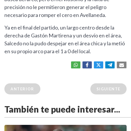
precisión no le permitieron generar el peligro
necesario para romper el cero en Avellaneda.
Ya en el final del partido, un largo centro desde la
derecha de Gastón Martirena y un desvío en el área,
Salcedo no la pudo despejar en el área chica y la metió
en su propio arco para el 1 a 0 del local.
ANTERIOR
SIGUIENTE
También te puede interesar...