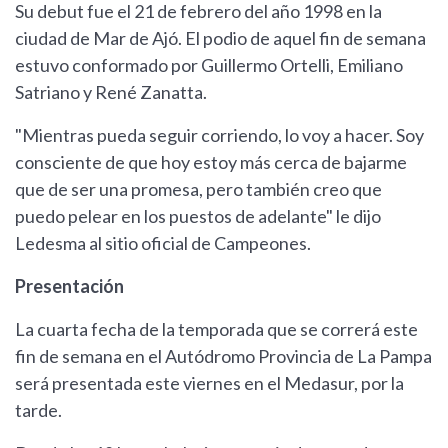
Su debut fue el 21 de febrero del año 1998 en la
ciudad de Mar de Ajó. El podio de aquel fin de semana
estuvo conformado por Guillermo Ortelli, Emiliano
Satriano y René Zanatta.
"Mientras pueda seguir corriendo, lo voy a hacer. Soy
consciente de que hoy estoy más cerca de bajarme
que de ser una promesa, pero también creo que
puedo pelear en los puestos de adelante" le dijo
Ledesma al sitio oficial de Campeones.
Presentación
La cuarta fecha de la temporada que se correrá este
fin de semana en el Autódromo Provincia de La Pampa
será presentada este viernes en el Medasur, por la
tarde.