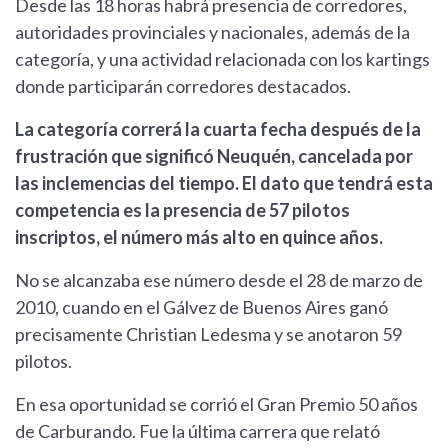
Desde las 18 horas habrá presencia de corredores,
autoridades provinciales y nacionales, además de la
categoría, y una actividad relacionada con los kartings
donde participarán corredores destacados.
La categoría correrá la cuarta fecha después de la
frustración que significó Neuquén, cancelada por
las inclemencias del tiempo. El dato que tendrá esta
competencia es la presencia de 57 pilotos
inscriptos, el número más alto en quince años.
No se alcanzaba ese número desde el 28 de marzo de
2010, cuando en el Gálvez de Buenos Aires ganó
precisamente Christian Ledesma y se anotaron 59
pilotos.
En esa oportunidad se corrió el Gran Premio 50 años
de Carburando. Fue la última carrera que relató