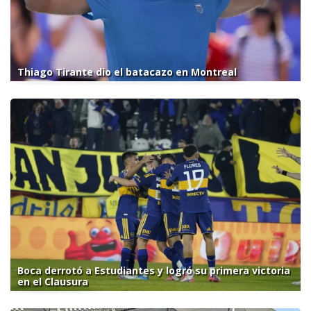
Thiago Tirante dio el batacazo en Montreal
Boca derrotó a Estudiantes y logró su primera victoria
en el Clausura