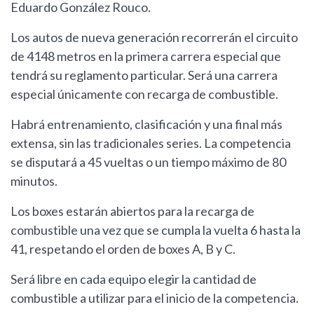
Eduardo González Rouco.
Los autos de nueva generación recorrerán el circuito
de 4148 metros en la primera carrera especial que
tendrá su reglamento particular. Será una carrera
especial únicamente con recarga de combustible.
Habrá entrenamiento, clasificación y una final más
extensa, sin las tradicionales series. La competencia
se disputará a 45 vueltas o un tiempo máximo de 80
minutos.
Los boxes estarán abiertos para la recarga de
combustible una vez que se cumpla la vuelta 6 hasta la
41, respetando el orden de boxes A, B y C.
Será libre en cada equipo elegir la cantidad de
combustible a utilizar para el inicio de la competencia.