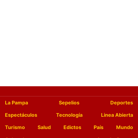
La Pampa
Sepelios
Deportes
Espectáculos
Tecnología
Linea Abierta
Turismo
Salud
Edictos
País
Mundo