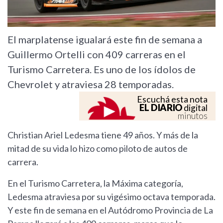
El marplatense igualará este fin de semana a
Guillermo Ortelli con 409 carreras en el
Turismo Carretera. Es uno de los ídolos de
Chevrolet y atraviesa 28 temporadas.
Escuchá esta nota
EL DIARIO
digital
minutos
Christian Ariel Ledesma tiene 49 años. Y más de la
mitad de su vida lo hizo como piloto de autos de
carrera.
En el Turismo Carretera, la Máxima categoría,
Ledesma atraviesa por su vigésimo octava temporada.
Y este fin de semana en el Autódromo Provincia de La