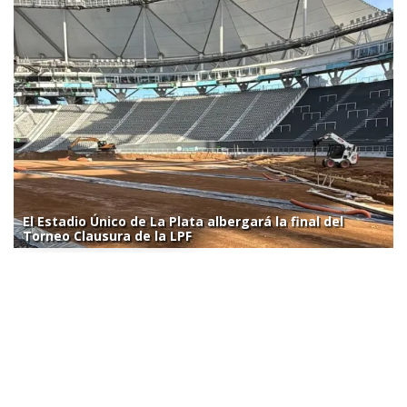
El Estadio Único de La Plata albergará la final del
Torneo Clausura de la LPF