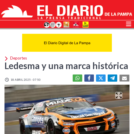
Deportes
Ledesma y una marca histórica
18 ABRIL 2025 - 07:50