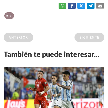
#TC
ANTERIOR
SIGUIENTE
También te puede interesar...