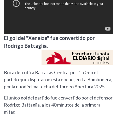
El gol del "Xeneize" fue convertido por
Rodrigo Battaglia.
Escuchá esta nota
EL DIARIO
digital
minutos
Boca derrotó a Barracas Central por 1 a 0 en el
partido que disputaron esta noche, en La Bombonera,
por la duodécima fecha del Torneo Apertura 2025.
El único gol del partido fue convertido por el defensor
Rodrigo Battaglia, a los 40 minutos de la primera
mitad.