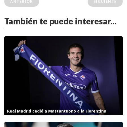
ANTERIOR
SIGUIENTE
También te puede interesar...
Real Madrid cedió a Mastantuono a la Fiorentina