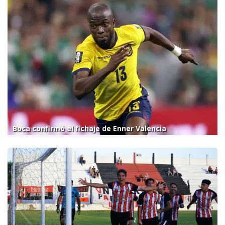
Boca confirmó el fichaje de Enner Valencia