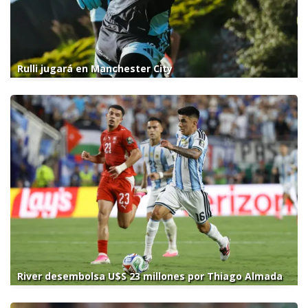
Rulli jugará en Manchester City
River desembolsa U$S 23 millones por Thiago Almada