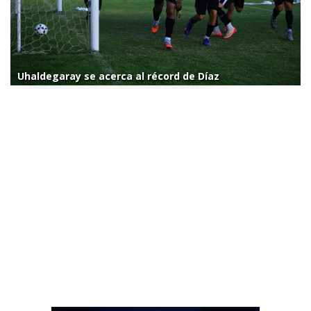
Uhaldegaray se acerca al récord de Díaz