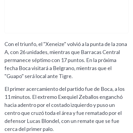
Con el triunfo, el "Xeneize" volvió a la punta de la zona
A, con 26 unidades, mientras que Barracas Central
permanece séptimo con 17 puntos. En la próxima
fecha Boca visitará a Belgrano, mientras que el
"Guapo" será local ante Tigre.
El primer acercamiento del partido fue de Boca, a los
11 minutos. El extremo Exequiel Zeballos enganchó
hacia adentro por el costado izquierdo y puso un
centro que cruzó toda el área y fue rematado por el
defensor Lucas Blondel, con un remate que se fue
cerca del primer palo.