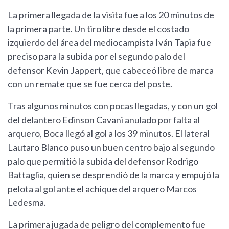
La primera llegada de la visita fue a los 20 minutos de
la primera parte. Un tiro libre desde el costado
izquierdo del área del mediocampista Iván Tapia fue
preciso para la subida por el segundo palo del
defensor Kevin Jappert, que cabeceó libre de marca
con un remate que se fue cerca del poste.
Tras algunos minutos con pocas llegadas, y con un gol
del delantero Edinson Cavani anulado por falta al
arquero, Boca llegó al gol a los 39 minutos. El lateral
Lautaro Blanco puso un buen centro bajo al segundo
palo que permitió la subida del defensor Rodrigo
Battaglia, quien se desprendió de la marca y empujó la
pelota al gol ante el achique del arquero Marcos
Ledesma.
La primera jugada de peligro del complemento fue