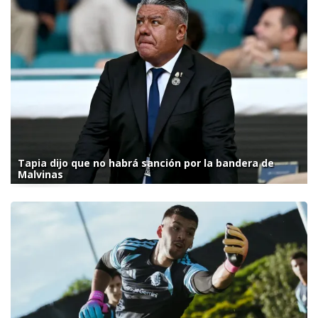
Tapia dijo que no habrá sanción por la bandera de
Malvinas