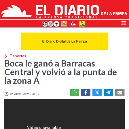
Deportes
Boca le ganó a Barracas
Central y volvió a la punta de
la zona A
06 ABRIL 2025 - 20:05